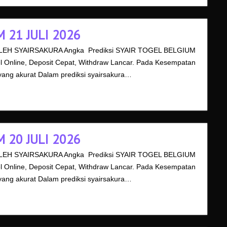
M 21 JULI 2026
LEH SYAIRSAKURA Angka Prediksi SYAIR TOGEL BELGIUM
l Online, Deposit Cepat, Withdraw Lancar. Pada Kesempatan
 yang akurat Dalam prediksi syairsakura…
M 20 JULI 2026
LEH SYAIRSAKURA Angka Prediksi SYAIR TOGEL BELGIUM
l Online, Deposit Cepat, Withdraw Lancar. Pada Kesempatan
 yang akurat Dalam prediksi syairsakura…