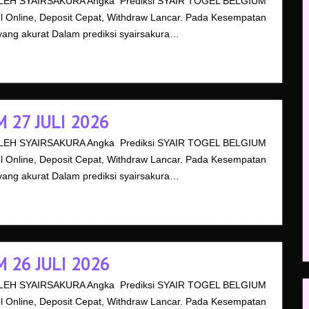
LEH SYAIRSAKURA Angka Prediksi SYAIR TOGEL BELGIUM
l Online, Deposit Cepat, Withdraw Lancar. Pada Kesempatan
 yang akurat Dalam prediksi syairsakura…
 27 JULI 2026
LEH SYAIRSAKURA Angka Prediksi SYAIR TOGEL BELGIUM
l Online, Deposit Cepat, Withdraw Lancar. Pada Kesempatan
 yang akurat Dalam prediksi syairsakura…
M 26 JULI 2026
LEH SYAIRSAKURA Angka Prediksi SYAIR TOGEL BELGIUM
l Online, Deposit Cepat, Withdraw Lancar. Pada Kesempatan