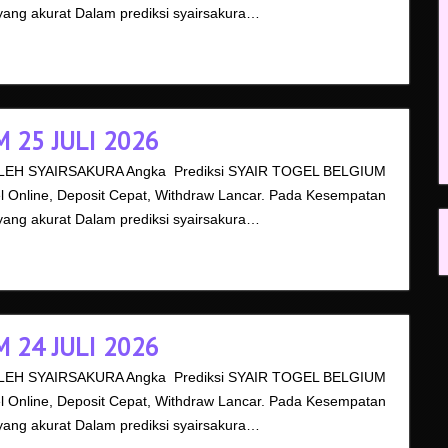
 yang akurat Dalam prediksi syairsakura…
M 25 JULI 2026
LEH SYAIRSAKURA Angka Prediksi SYAIR TOGEL BELGIUM
l Online, Deposit Cepat, Withdraw Lancar. Pada Kesempatan
 yang akurat Dalam prediksi syairsakura…
M 24 JULI 2026
LEH SYAIRSAKURA Angka Prediksi SYAIR TOGEL BELGIUM
l Online, Deposit Cepat, Withdraw Lancar. Pada Kesempatan
 yang akurat Dalam prediksi syairsakura…