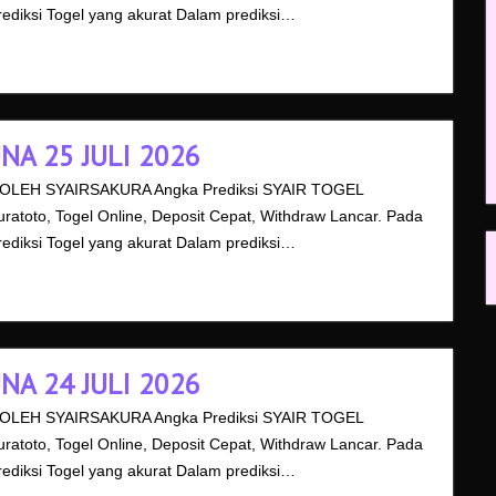
ediksi Togel yang akurat Dalam prediksi…
NA 25 JULI 2026
OLEH SYAIRSAKURA Angka Prediksi SYAIR TOGEL
toto, Togel Online, Deposit Cepat, Withdraw Lancar. Pada
ediksi Togel yang akurat Dalam prediksi…
NA 24 JULI 2026
OLEH SYAIRSAKURA Angka Prediksi SYAIR TOGEL
toto, Togel Online, Deposit Cepat, Withdraw Lancar. Pada
ediksi Togel yang akurat Dalam prediksi…