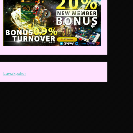
Luwakpoker