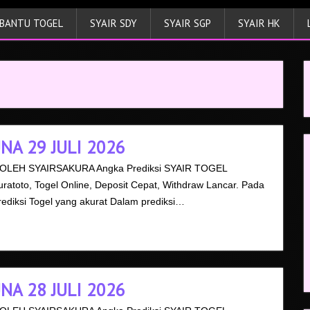
 BANTU TOGEL
SYAIR SDY
SYAIR SGP
SYAIR HK
NA 29 JULI 2026
OLEH SYAIRSAKURA Angka Prediksi SYAIR TOGEL
toto, Togel Online, Deposit Cepat, Withdraw Lancar. Pada
ediksi Togel yang akurat Dalam prediksi…
NA 28 JULI 2026