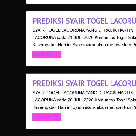
PREDIKSI SYAIR TOGEL LACORU
SYAIR TOGEL LACORUNA YANG DI RACIK HARI INI 
LACORUNA pada 21 JULI 2026 Komunitas Togel Sakura
Kesempatan Hari ini Syairsakura akan memberikan Pr
READ MORE
PREDIKSI SYAIR TOGEL LACORU
SYAIR TOGEL LACORUNA YANG DI RACIK HARI INI 
LACORUNA pada 20 JULI 2026 Komunitas Togel Sakura
Kesempatan Hari ini Syairsakura akan memberikan Pr
READ MORE