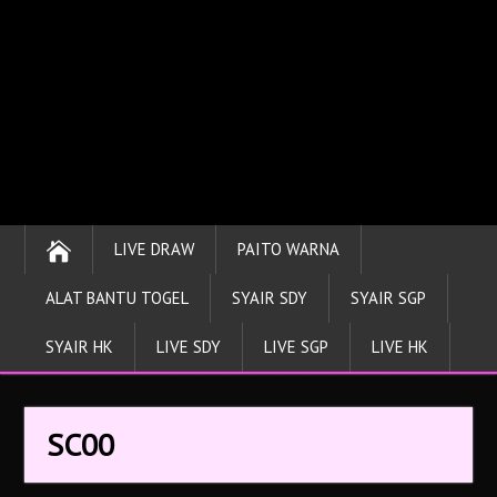
LIVE DRAW
PAITO WARNA
ALAT BANTU TOGEL
SYAIR SDY
SYAIR SGP
SYAIR HK
LIVE SDY
LIVE SGP
LIVE HK
SC00