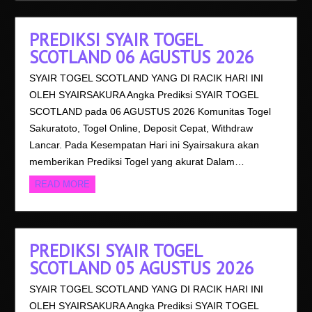
PREDIKSI SYAIR TOGEL
SCOTLAND 06 AGUSTUS 2026
SYAIR TOGEL SCOTLAND YANG DI RACIK HARI INI
OLEH SYAIRSAKURA Angka Prediksi SYAIR TOGEL
SCOTLAND pada 06 AGUSTUS 2026 Komunitas Togel
Sakuratoto, Togel Online, Deposit Cepat, Withdraw
Lancar. Pada Kesempatan Hari ini Syairsakura akan
memberikan Prediksi Togel yang akurat Dalam…
READ MORE
PREDIKSI SYAIR TOGEL
SCOTLAND 05 AGUSTUS 2026
SYAIR TOGEL SCOTLAND YANG DI RACIK HARI INI
OLEH SYAIRSAKURA Angka Prediksi SYAIR TOGEL