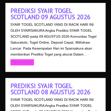
PREDIKSI SYAIR TOGEL
SCOTLAND 09 AGUSTUS 2026
SYAIR TOGEL SCOTLAND YANG DI RACIK HARI INI
OLEH SYAIRSAKURA Angka Prediksi SYAIR TOGEL
SCOTLAND pada 09 AGUSTUS 2026 Komunitas Togel
Sakuratoto, Togel Online, Deposit Cepat, Withdraw
Lancar. Pada Kesempatan Hari ini Syairsakura akan
memberikan Prediksi Togel yang akurat Dalam…
READ MORE
PREDIKSI SYAIR TOGEL
SCOTLAND 08 AGUSTUS 2026
SYAIR TOGEL SCOTLAND YANG DI RACIK HARI INI
OLEH SYAIRSAKURA Angka Prediksi SYAIR TOGEL