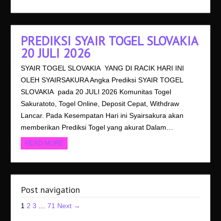
PREDIKSI SYAIR TOGEL SLOVAKIA
20 JULI 2026
SYAIR TOGEL SLOVAKIA YANG DI RACIK HARI INI
OLEH SYAIRSAKURA Angka Prediksi SYAIR TOGEL
SLOVAKIA pada 20 JULI 2026 Komunitas Togel
Sakuratoto, Togel Online, Deposit Cepat, Withdraw
Lancar. Pada Kesempatan Hari ini Syairsakura akan
memberikan Prediksi Togel yang akurat Dalam…
READ MORE
Post navigation
1
2
3
…
71
Next →