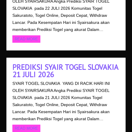
OLEH SYAIRSAKURA Angka Prediksi SYAIR TOGEL
SLOVAKIA pada 22 JULI 2026 Komunitas Togel
Sakuratoto, Togel Online, Deposit Cepat, Withdraw
Lancar. Pada Kesempatan Hari ini Syairsakura akan
memberikan Prediksi Togel yang akurat Dalam…
READ MORE
PREDIKSI SYAIR TOGEL SLOVAKIA
21 JULI 2026
SYAIR TOGEL SLOVAKIA YANG DI RACIK HARI INI
OLEH SYAIRSAKURA Angka Prediksi SYAIR TOGEL
SLOVAKIA pada 21 JULI 2026 Komunitas Togel
Sakuratoto, Togel Online, Deposit Cepat, Withdraw
Lancar. Pada Kesempatan Hari ini Syairsakura akan
memberikan Prediksi Togel yang akurat Dalam…
READ MORE