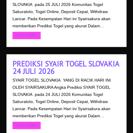
SLOVAKIA pada 25 JULI 2026 Komunitas Togel
Sakuratoto, Togel Online, Deposit Cepat, Withdraw
Lancar. Pada Kesempatan Hari ini Syairsakura akan
memberikan Prediksi Togel yang akurat Dalam…
READ MORE
PREDIKSI SYAIR TOGEL SLOVAKIA
24 JULI 2026
SYAIR TOGEL SLOVAKIA YANG DI RACIK HARI INI
OLEH SYAIRSAKURA Angka Prediksi SYAIR TOGEL
SLOVAKIA pada 24 JULI 2026 Komunitas Togel
Sakuratoto, Togel Online, Deposit Cepat, Withdraw
Lancar. Pada Kesempatan Hari ini Syairsakura akan
memberikan Prediksi Togel yang akurat Dalam…
READ MORE