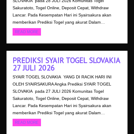
SLOVAKIA pada 28 JULI 2026 Komunitas Togel
Sakuratoto, Togel Online, Deposit Cepat, Withdraw
Lancar. Pada Kesempatan Hari ini Syairsakura akan
memberikan Prediksi Togel yang akurat Dalam…
READ MORE
PREDIKSI SYAIR TOGEL SLOVAKIA
27 JULI 2026
SYAIR TOGEL SLOVAKIA YANG DI RACIK HARI INI
OLEH SYAIRSAKURA Angka Prediksi SYAIR TOGEL
SLOVAKIA pada 27 JULI 2026 Komunitas Togel
Sakuratoto, Togel Online, Deposit Cepat, Withdraw
Lancar. Pada Kesempatan Hari ini Syairsakura akan
memberikan Prediksi Togel yang akurat Dalam…
READ MORE