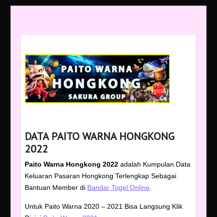
DATA PAITO WARNA HONGKONG
2022
Paito Warna Hongkong 2022
adalah Kumpulan Data
Keluaran Pasaran Hongkong Terlengkap Sebagai
Bantuan Member di
Bandar Togel Online
.
Untuk Paito Warna 2020 – 2021 Bisa Langsung Klik