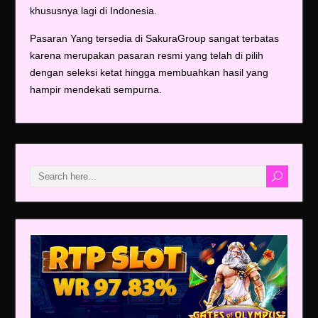
khususnya lagi di Indonesia.
Pasaran Yang tersedia di SakuraGroup sangat terbatas
karena merupakan pasaran resmi yang telah di pilih
dengan seleksi ketat hingga membuahkan hasil yang
hampir mendekati sempurna.