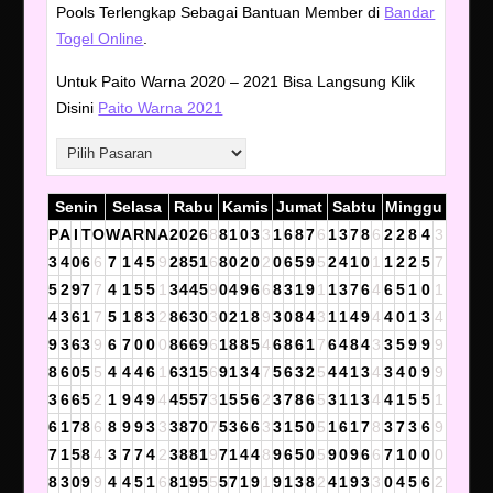
Pools Terlengkap Sebagai Bantuan Member di
Bandar
Togel Online
.
Untuk Paito Warna 2020 – 2021 Bisa Langsung Klik
Disini
Paito Warna 2021
Senin
Selasa
Rabu
Kamis
Jumat
Sabtu
Minggu
P
A
I
T
O
W
A
R
N
A
2
0
2
6
8
8
1
0
3
3
1
6
8
7
6
1
3
7
8
6
2
2
8
4
3
3
4
0
6
6
7
1
4
5
9
2
8
5
1
6
8
0
2
0
2
0
6
5
9
5
2
4
1
0
1
1
2
2
5
7
5
2
9
7
7
4
1
5
5
1
3
4
4
5
9
0
4
9
6
6
8
3
1
9
1
1
3
7
6
4
6
5
1
0
1
4
3
6
1
7
5
1
8
3
2
8
6
3
0
3
0
2
1
8
9
3
0
8
4
3
1
1
4
9
4
4
0
1
3
4
9
3
6
3
9
6
7
0
0
0
8
6
6
9
6
1
8
8
5
4
6
8
6
1
7
6
4
8
4
3
3
5
9
9
9
8
6
0
5
5
4
4
4
6
1
6
3
1
5
6
9
1
3
4
7
5
6
3
2
5
4
4
1
3
4
3
4
0
9
9
3
6
6
5
2
1
9
4
9
4
4
5
5
7
3
1
5
5
6
2
3
7
8
6
5
3
1
1
3
4
4
1
5
5
1
6
1
7
8
6
8
9
9
3
3
3
8
7
0
7
5
3
6
6
3
3
1
5
0
5
1
6
1
7
8
3
7
3
6
9
7
1
5
8
4
3
7
7
4
2
3
8
8
1
9
7
1
4
4
8
9
6
5
0
5
9
0
9
6
6
7
1
0
0
0
8
3
0
9
9
4
4
5
1
6
8
1
9
5
5
5
7
1
9
1
9
1
3
8
2
4
1
9
3
3
0
4
5
6
2