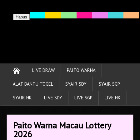
Hapus
LIVE DRAW
PAITO WARNA
ALAT BANTU TOGEL
SYAIR SDY
SYAIR SGP
SYAIR HK
LIVE SDY
LIVE SGP
LIVE HK
Paito Warna Macau Lottery
2026