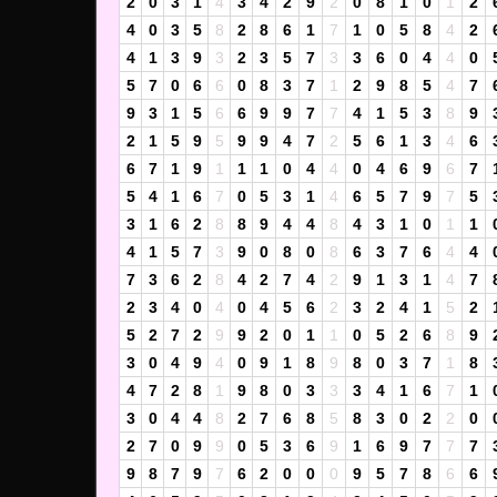
2
0
3
1
4
3
4
2
9
2
0
8
1
0
1
2
4
0
3
5
8
2
8
6
1
7
1
0
5
8
4
2
4
1
3
9
3
2
3
5
7
3
3
6
0
4
4
0
5
7
0
6
6
0
8
3
7
1
2
9
8
5
4
7
9
3
1
5
6
6
9
9
7
7
4
1
5
3
8
9
2
1
5
9
5
9
9
4
7
2
5
6
1
3
4
6
6
7
1
9
1
1
1
0
4
4
0
4
6
9
6
7
5
4
1
6
7
0
5
3
1
4
6
5
7
9
7
5
3
1
6
2
8
8
9
4
4
8
4
3
1
0
1
1
4
1
5
7
3
9
0
8
0
8
6
3
7
6
4
4
7
3
6
2
8
4
2
7
4
2
9
1
3
1
4
7
2
3
4
0
4
0
4
5
6
2
3
2
4
1
5
2
5
2
7
2
9
9
2
0
1
1
0
5
2
6
8
9
3
0
4
9
4
0
9
1
8
9
8
0
3
7
1
8
4
7
2
8
1
9
8
0
3
3
3
4
1
6
7
1
3
0
4
4
8
2
7
6
8
5
8
3
0
2
2
0
2
7
0
9
9
0
5
3
6
9
1
6
9
7
7
7
9
8
7
9
7
6
2
0
0
0
9
5
7
8
6
6