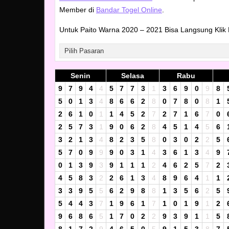
Member di
Bandar Togel Online
.
Untuk Paito Warna 2020 – 2021 Bisa Langsung Klik 
Senin
Selasa
Rabu
9
7
9
4
4
5
7
7
3
1
3
6
9
0
9
8
5
0
1
3
4
8
6
6
2
8
0
7
8
0
8
1
2
6
1
0
1
1
4
5
2
7
2
7
1
6
7
0
2
5
7
3
1
9
0
6
2
8
4
5
1
4
5
6
3
2
1
3
4
8
2
3
5
8
0
3
0
2
2
5
5
7
0
9
9
9
0
3
1
4
3
6
1
3
4
9
0
1
3
9
3
9
1
1
1
2
4
6
2
5
7
2
4
5
8
3
2
2
6
1
3
4
8
9
6
4
1
1
3
3
9
5
5
6
2
9
8
8
1
3
5
6
2
5
5
4
4
3
7
1
9
6
1
7
1
0
1
9
1
2
9
6
8
6
5
1
7
0
2
2
9
3
9
1
1
5