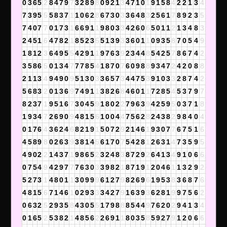
0
3
6
5
2
8
4
7
9
7
3
2
8
9
8
0
9
2
1
3
4
7
1
0
1
9
1
5
8
4
2
2
1
3
4
7
3
9
5
5
5
8
3
7
1
1
0
6
2
8
6
7
3
0
3
3
6
4
8
3
2
5
6
1
7
8
9
2
3
5
7
4
0
7
7
0
1
7
3
1
6
6
9
1
1
9
8
0
3
3
4
2
6
0
6
5
0
1
1
2
1
3
4
8
3
2
4
5
1
6
4
7
8
2
1
8
5
2
3
5
5
1
3
9
3
3
6
0
1
1
0
9
3
5
8
7
0
5
4
9
1
8
1
2
3
6
4
9
5
5
4
2
9
1
1
9
7
6
3
9
2
3
4
4
8
5
4
2
5
7
8
6
7
4
2
3
5
8
6
5
0
1
3
4
7
7
7
8
5
4
1
8
7
0
7
6
0
9
8
8
9
3
4
7
2
4
2
0
8
8
2
1
1
3
4
9
4
9
0
9
5
1
3
0
3
3
6
5
7
3
4
4
7
5
3
9
1
0
3
3
2
8
7
4
2
5
6
8
3
2
0
1
3
6
9
7
4
9
1
1
3
8
2
6
8
4
6
0
1
1
7
2
8
5
4
5
3
7
9
7
8
2
3
7
1
9
5
1
6
7
3
0
4
5
9
1
8
0
2
2
7
9
6
3
9
4
2
5
9
5
0
3
7
1
8
1
9
3
4
7
2
6
9
0
9
4
8
1
5
6
1
0
0
4
4
7
5
6
2
8
2
4
3
8
2
9
8
4
0
4
0
1
7
6
4
3
6
2
4
6
8
2
1
9
1
5
0
7
2
9
2
1
4
6
1
9
3
0
7
7
6
7
5
1
6
4
5
8
9
8
0
2
6
3
9
3
8
1
4
5
6
1
7
0
7
5
4
2
8
1
2
6
3
1
4
7
3
5
9
5
4
9
0
2
2
1
4
3
7
1
9
8
6
5
2
3
2
4
8
3
8
7
2
9
2
6
4
1
3
4
9
1
0
6
6
0
7
5
4
9
4
2
9
7
7
7
6
3
0
3
3
9
8
2
1
8
7
1
9
1
2
0
4
6
1
1
3
2
9
2
5
2
7
3
1
4
8
0
1
1
3
0
9
9
9
6
1
2
7
9
8
2
6
9
6
1
9
5
3
8
3
6
8
7
6
4
8
1
5
6
7
1
4
6
1
0
2
9
3
3
3
4
2
7
9
1
6
3
9
3
6
2
8
1
9
9
7
5
6
2
0
6
3
2
5
2
9
3
5
8
4
3
0
5
5
1
7
9
8
8
8
5
4
4
9
7
6
2
0
2
9
4
1
3
4
0
1
6
5
2
5
3
8
2
1
4
8
5
6
2
2
6
9
1
1
8
0
3
5
8
5
9
2
7
9
1
2
0
6
6