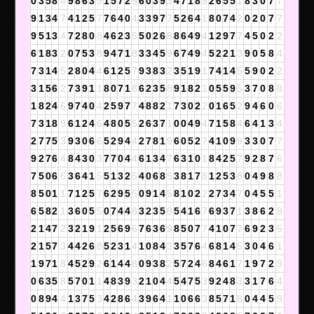
0
3
5
8
4
9
8
6
3
9
1
5
7
2
9
6
0
3
9
3
4
7
1
8
9
2
6
5
5
1
8
3
0
7
7
9
1
3
4
7
4
1
2
5
7
7
6
4
0
4
3
3
9
7
7
5
2
6
4
1
8
0
7
4
2
0
2
0
7
7
9
5
1
3
4
7
2
8
0
8
4
6
2
3
5
5
0
2
6
8
8
6
4
9
4
1
2
9
7
7
4
5
0
2
2
6
1
8
3
2
0
7
5
3
8
9
4
7
1
8
3
3
4
5
9
6
7
4
9
4
5
2
2
1
3
9
0
5
8
4
7
3
1
4
5
2
8
0
4
4
6
1
2
5
7
9
3
8
3
2
3
5
1
9
1
7
4
1
4
5
5
9
0
2
2
3
1
5
6
2
7
3
9
1
1
8
0
7
1
8
6
2
3
5
8
9
1
8
2
1
0
5
5
9
5
3
7
0
8
8
1
8
2
4
6
9
7
4
0
4
2
5
9
7
7
4
8
8
2
1
7
3
0
2
2
0
1
6
5
2
9
4
6
0
6
7
3
1
8
9
6
1
2
4
6
4
8
0
5
5
2
6
3
7
1
0
0
4
9
4
7
1
5
8
4
6
4
1
3
4
2
7
7
5
3
9
3
0
6
6
5
2
9
4
4
2
7
8
1
9
6
0
5
2
7
4
1
0
9
9
3
3
0
7
7
9
2
7
6
4
8
4
3
0
3
7
7
0
4
4
6
1
3
4
7
6
3
1
0
1
8
4
2
5
7
9
2
8
7
6
7
5
0
6
6
3
6
4
1
5
5
1
3
2
5
4
0
6
8
5
3
8
1
7
8
1
2
5
3
8
0
4
9
8
8
8
5
0
1
1
7
1
2
5
7
6
2
9
5
5
0
9
1
4
5
8
1
0
2
2
2
7
3
4
7
0
4
5
5
1
6
5
8
2
1
3
6
0
5
5
0
7
4
4
8
3
2
3
5
8
5
4
1
6
7
6
9
3
7
1
3
8
6
2
8
2
1
4
7
2
3
2
1
9
1
2
5
6
9
6
7
6
3
6
9
8
5
0
7
7
4
1
0
7
7
6
9
2
3
5
2
1
5
7
3
4
4
2
6
8
5
2
3
1
4
1
0
8
4
3
3
5
7
6
4
6
8
1
4
5
3
0
4
6
1
1
9
7
1
8
4
5
2
9
2
6
1
4
4
8
0
9
3
8
2
5
7
2
4
6
8
4
6
1
7
1
9
7
2
9
0
6
3
5
8
5
7
0
1
1
4
8
3
9
3
2
1
0
4
4
5
4
7
5
3
9
2
4
8
3
3
1
7
6
4
0
8
9
4
4
1
3
7
5
3
4
2
8
6
4
3
9
6
4
1
1
0
6
6
3
8
5
7
1
8
0
4
4
5
9