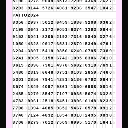
5
1
9
6
7
3
2
7
8
6
9
0
4
9
4
8
5
1
3
4
7
2
0
9
9
4
3
6
8
5
7
6
2
7
9
8
2
0
3
3
9
1
4
4
8
5
7
2
6
8
4
0
8
1
9
9
2
3
6
9
3
5
4
7
2
1
0
4
2
6
P
A
I
T
O
2
0
2
4
8
3
5
6
2
2
9
3
7
1
5
0
1
2
3
6
4
5
9
5
1
8
3
6
9
9
2
0
8
8
0
3
6
2
8
7
1
9
8
8
3
6
4
3
7
2
1
7
2
9
9
0
5
1
6
6
3
7
4
2
1
2
9
3
3
0
8
4
6
1
9
1
5
2
7
6
0
4
1
5
8
2
0
5
5
2
1
9
2
2
7
3
1
6
7
5
8
4
0
4
3
2
7
6
4
1
0
5
0
5
4
3
2
8
1
0
9
1
7
8
6
5
3
1
4
2
8
7
0
1
5
3
4
9
4
4
7
9
1
1
6
2
0
4
4
3
8
9
7
7
5
4
1
9
1
9
8
5
6
2
6
2
4
0
4
0
7
9
5
5
7
3
8
9
8
6
2
4
1
5
8
9
0
5
5
3
1
5
8
4
6
7
4
2
6
1
0
9
5
5
8
3
0
6
6
7
4
1
0
1
9
6
1
5
6
2
8
9
6
6
7
3
0
1
1
4
9
7
8
6
5
6
8
2
1
0
3
1
8
9
7
6
9
1
1
5
4
8
0
8
2
3
1
9
1
6
6
4
8
3
0
7
5
1
6
9
1
0
3
3
2
8
5
9
5
7
4
6
0
6
5
3
0
1
1
2
8
5
6
2
7
9
4
1
5
4
2
8
1
9
5
1
3
6
9
6
7
9
2
2
0
6
4
7
2
3
5
7
4
2
1
8
4
9
4
4
0
9
7
7
9
3
6
1
7
1
6
5
0
5
6
9
8
8
7
0
8
1
6
7
2
4
8
5
4
3
2
7
9
7
8
5
4
7
2
7
1
0
7
7
0
9
3
5
8
5
6
7
4
2
6
3
2
5
7
4
7
8
3
2
9
0
6
1
7
2
5
1
8
9
5
4
5
1
6
3
8
9
6
6
6
1
4
8
3
8
2
3
5
8
7
7
0
8
8
1
3
9
4
4
4
0
8
5
4
9
6
5
2
7
5
4
6
7
4
0
5
7
8
6
0
9
1
2
3
3
7
4
0
4
7
1
2
4
6
4
8
3
2
5
1
6
5
4
9
8
3
1
0
1
2
4
9
5
5
9
8
3
8
2
8
7
0
6
6
6
2
7
9
7
7
0
1
2
3
7
5
0
9
9
6
9
9
5
5
5
1
7
0
7
1
6
4
1
5