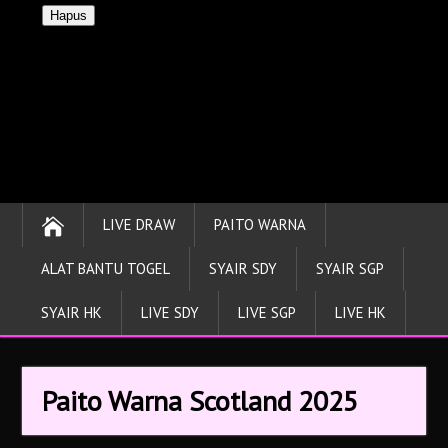
Hapus
LIVE DRAW
PAITO WARNA
ALAT BANTU TOGEL
SYAIR SDY
SYAIR SGP
SYAIR HK
LIVE SDY
LIVE SGP
LIVE HK
Paito Warna Scotland 2025