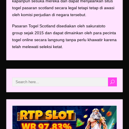
kapanpun sesuka mereka dan dapat menjalankan situs
togel pasaran scotland secara legal tetapi tetap di awasi
oleh komisi perjudian di negara tersebut.
Pasaran Togel Scotland disediakan oleh sakuratoto
group sejak 2015 dan dapat dimainkan oleh para pecinta
togel online secara langsung tanpa perlu khawatir karena
telah melewati seleksi ketat.