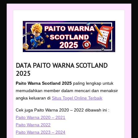
DATA PAITO WARNA SCOTLAND
2025
Paito Warna Scotland 2025
paling lengkap untuk
memudahkan member dalam mencari dan menaksir
angka keluaran di
Situs Togel Online Terbaik
Cek juga Paito Warna 2020 – 2022 dibawah ini :
Paito Warna 2020 – 2021
Paito Warna 2022
Paito Warna 2023 – 2024