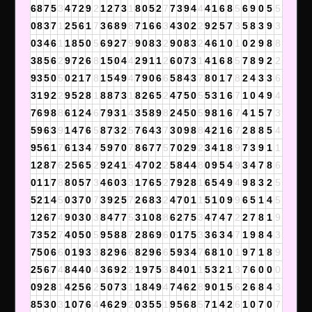
6
8
7
5
3
4
7
2
9
2
1
2
7
3
1
8
0
5
2
7
7
3
9
4
4
4
1
6
8
5
6
9
0
5
5
0
8
3
7
1
2
5
6
1
7
3
6
8
9
8
7
1
6
6
3
4
3
0
2
2
9
2
5
7
3
5
8
3
9
3
0
3
4
6
1
1
8
5
0
5
6
9
2
7
9
9
0
8
3
2
9
0
8
3
2
4
6
1
0
1
0
2
9
8
8
3
8
5
6
2
9
7
2
6
8
1
5
0
4
4
2
9
1
1
2
6
0
7
3
1
4
1
6
8
5
7
8
9
2
2
9
3
5
0
5
0
2
1
7
8
1
5
4
9
4
7
9
0
6
6
5
8
4
3
7
8
0
1
7
8
2
4
3
3
6
3
1
9
2
2
9
5
2
8
1
8
8
7
3
1
8
2
6
5
2
4
7
5
0
5
5
3
1
6
7
1
0
4
9
4
7
6
9
8
8
6
1
2
4
6
7
9
3
1
4
3
5
8
9
8
2
4
5
0
5
9
8
1
6
7
4
1
5
7
3
5
9
6
3
9
1
4
7
6
5
8
7
3
2
5
7
6
4
3
7
3
0
9
8
8
4
2
1
6
7
2
8
8
5
4
9
5
6
1
7
6
1
3
4
7
5
9
7
0
7
8
6
7
7
5
7
0
2
9
2
3
4
1
8
9
7
3
9
1
1
1
2
8
7
6
2
5
6
5
2
9
2
4
1
5
4
7
0
2
2
5
8
4
4
8
0
9
5
4
9
3
4
7
8
6
0
1
1
7
8
8
0
5
7
3
4
6
0
3
3
1
7
6
5
2
7
9
2
8
1
6
5
4
9
4
9
8
3
2
5
5
2
1
4
5
0
3
7
0
7
3
9
2
5
7
2
6
8
3
2
4
7
0
1
1
5
1
0
9
9
6
5
1
4
5
1
2
6
7
4
9
0
3
0
3
8
4
7
7
5
3
1
0
8
8
6
2
7
5
3
4
7
4
7
2
2
7
8
1
9
7
3
5
2
7
4
0
5
0
5
9
5
8
8
7
2
8
6
9
6
0
1
7
5
3
3
6
3
4
7
1
9
8
4
3
7
5
0
6
6
0
1
9
3
3
8
2
9
6
6
8
2
9
6
6
5
9
3
4
7
6
8
1
0
1
9
7
1
8
9
2
5
6
7
4
8
4
4
0
4
3
6
9
2
2
1
9
7
5
3
8
4
0
1
1
5
3
2
1
3
7
6
0
0
0
0
9
2
8
1
4
2
5
6
2
5
0
7
3
1
1
8
4
9
4
7
4
6
2
8
9
0
1
5
6
2
6
8
4
3
8
5
3
0
3
1
0
7
6
4
4
6
2
9
2
0
3
5
5
1
9
5
6
8
5
7
1
4
2
6
1
0
7
0
7