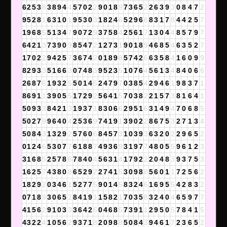
6
2
5
3
8
3
8
9
4
4
5
7
0
2
2
9
0
1
8
9
7
3
6
5
2
2
6
3
9
3
0
8
4
7
2
9
5
2
8
1
6
3
1
0
1
9
5
3
0
3
1
8
2
4
6
5
2
9
6
6
8
3
1
7
8
4
4
2
5
7
1
9
6
8
5
5
1
3
4
7
9
0
7
2
9
3
7
5
8
4
2
5
6
1
7
1
3
0
4
4
8
5
7
9
7
6
4
2
1
3
7
3
9
0
9
8
5
4
7
2
1
2
7
3
1
9
0
1
8
9
4
6
8
5
4
6
3
5
2
7
1
7
0
2
2
9
4
2
5
7
3
6
7
4
2
0
1
8
9
8
5
7
4
2
6
6
3
5
8
4
1
6
0
9
9
8
2
9
3
3
5
1
6
6
3
0
7
4
8
3
9
5
2
3
5
1
0
7
6
4
5
6
1
3
4
8
4
0
6
6
2
6
8
7
6
1
9
3
2
5
5
0
1
4
5
2
4
7
9
7
0
3
8
5
4
2
9
4
6
1
9
8
3
7
1
8
6
9
1
1
3
9
0
5
5
1
7
2
9
2
5
6
4
1
5
7
0
3
8
2
2
1
5
7
3
8
1
6
4
1
5
0
9
3
3
8
4
2
1
3
1
9
3
7
1
8
3
0
6
6
2
9
5
1
6
3
1
4
9
4
7
0
6
8
5
5
0
2
7
9
9
6
4
0
4
2
5
3
6
9
7
4
1
9
1
3
9
0
2
2
8
6
7
5
3
2
7
1
3
4
5
0
8
4
3
1
3
2
9
2
5
7
6
0
6
8
4
5
7
3
1
0
3
9
3
6
3
2
0
2
2
9
6
5
2
0
1
2
4
6
5
3
0
7
7
6
1
8
8
7
4
9
3
6
9
3
1
9
7
7
4
8
0
5
5
9
6
1
2
3
3
1
6
8
5
2
5
7
8
6
7
8
4
0
4
5
6
3
1
4
1
7
9
2
2
2
0
4
8
3
9
3
7
5
3
1
6
2
5
7
4
3
8
0
8
6
5
2
9
2
2
7
4
1
5
3
0
9
8
8
5
6
0
1
1
7
2
5
6
2
1
8
2
9
2
0
3
4
6
1
5
2
7
7
5
9
0
1
4
5
8
3
2
4
6
1
6
9
5
5
4
2
8
3
2
0
7
1
8
9
3
0
6
5
2
8
4
1
9
1
1
5
8
2
1
7
0
3
5
8
3
2
4
0
4
6
5
9
7
7
4
1
5
6
2
9
1
0
3
3
3
6
4
2
6
0
4
6
8
5
7
3
9
1
1
2
9
5
0
5
7
8
4
1
5
4
3
2
2
4
1
0
5
6
2
9
3
7
1
8
2
0
9
8
8
5
0
8
4
3
9
4
6
1
7
2
3
6
5
2