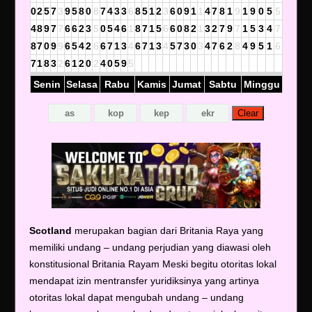
0
2
5
7
3
9
5
8
0
8
7
4
3
3
6
8
5
1
2
3
6
0
9
1
1
4
7
8
1
9
1
9
0
5
5
4
8
9
7
7
6
6
2
3
5
0
5
4
6
1
8
7
1
5
6
6
0
8
2
1
3
2
7
9
7
1
5
3
4
7
8
7
0
9
9
6
5
4
2
6
6
7
1
3
4
6
7
1
3
4
5
7
3
0
3
4
7
6
2
8
4
9
5
1
6
7
1
8
3
2
6
1
2
0
2
4
0
5
9
5
Senin
Selasa
Rabu
Kamis
Jumat
Sabtu
Minggu
Scotland
merupakan bagian dari Britania Raya yang
memiliki undang – undang perjudian yang diawasi oleh
konstitusional Britania Rayam Meski begitu otoritas lokal
mendapat izin mentransfer yuridiksinya yang artinya
otoritas lokal dapat mengubah undang – undang