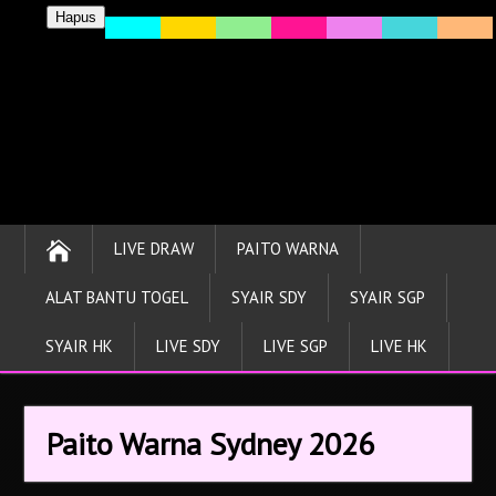
Hapus
LIVE DRAW
PAITO WARNA
ALAT BANTU TOGEL
SYAIR SDY
SYAIR SGP
SYAIR HK
LIVE SDY
LIVE SGP
LIVE HK
Paito Warna Sydney 2026