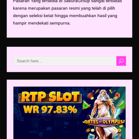
Pasaran Yang tersedia di SakuraGroup sangat terbatas
karena merupakan pasaran resmi yang telah di pilih
dengan seleksi ketat hingga membuahkan hasil yang
hampir mendekati sempurna.