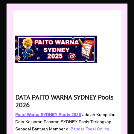
DATA PAITO WARNA SYDNEY Pools
2026
Paito Warna SYDNEY Pools 2026
adalah Kumpulan
Data Keluaran Pasaran SYDNEY Pools Terlengkap
Sebagai Bantuan Member di
Bandar Togel Online
.