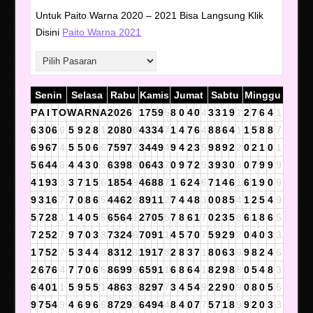
Untuk Paito Warna 2020 – 2021 Bisa Langsung Klik
Disini
Paito Warna 2021
Senin
Selasa
Rabu
Kamis
Jumat
Sabtu
Minggu
P
A
I
T
O
W
A
R
N
A
2
0
2
6
1
7
5
9
5
8
0
4
0
4
3
3
1
9
1
2
7
6
4
1
6
3
0
6
6
5
9
2
8
1
2
0
8
0
8
4
3
3
4
7
1
4
7
6
4
8
8
6
4
1
1
5
8
8
7
6
9
6
7
4
5
5
0
6
6
7
5
9
7
7
3
4
4
9
4
9
4
2
3
5
9
8
9
2
2
0
2
1
0
1
5
6
4
4
8
4
4
3
0
3
6
3
9
8
8
0
6
4
3
7
0
9
7
2
9
3
9
3
0
3
0
7
9
9
9
4
1
9
3
3
3
7
1
5
6
1
8
5
4
9
4
6
8
8
7
1
6
2
4
6
7
1
4
6
1
6
1
9
0
9
9
3
1
6
7
7
0
8
6
5
4
4
6
2
8
8
9
1
1
2
7
4
4
8
3
0
0
8
5
4
1
2
5
4
9
5
7
2
8
1
1
4
0
5
5
6
5
6
4
1
2
7
0
5
5
7
8
6
1
7
0
2
3
5
8
6
1
8
6
5
7
2
5
2
7
9
7
0
3
3
7
3
2
4
6
7
0
9
1
1
4
5
7
0
7
5
9
2
9
2
0
4
0
3
3
1
7
5
2
7
5
3
4
4
8
8
3
1
2
3
1
9
1
7
8
2
8
3
7
1
8
0
6
3
9
9
8
2
4
6
2
6
7
6
4
7
7
0
6
6
8
6
9
9
9
6
5
9
1
1
6
8
6
4
1
8
2
9
8
8
0
5
4
8
3
6
4
0
1
1
5
9
5
5
1
4
8
6
3
9
8
2
9
7
7
3
4
5
4
9
2
2
9
0
9
0
8
0
5
5
9
7
5
4
9
4
6
9
6
6
8
7
2
9
2
6
4
9
4
4
8
4
0
7
7
5
7
1
8
9
9
2
0
3
3