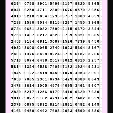
6
3
9
4
4
0
7
5
8
4
8
9
0
1
1
5
4
9
6
6
2
1
5
7
3
9
8
2
0
2
5
3
6
5
2
8
9
4
1
5
6
2
5
0
5
4
7
1
1
2
2
3
0
9
9
1
6
7
6
4
9
5
7
0
7
2
6
5
6
2
4
0
1
3
4
3
2
1
8
9
9
6
5
4
1
1
2
3
5
8
9
7
8
7
6
1
0
6
3
9
4
8
5
9
5
7
2
8
8
7
1
5
8
0
8
9
0
3
4
7
8
1
1
5
6
3
2
6
7
4
1
4
5
0
5
3
9
6
8
5
8
7
2
4
6
9
6
5
1
6
3
0
8
2
1
7
5
9
0
9
2
1
1
5
6
0
6
7
2
9
3
8
4
4
8
9
7
5
8
4
1
4
0
7
7
6
2
1
7
8
4
5
2
8
1
0
7
3
9
3
5
8
2
1
3
3
6
0
5
5
2
4
5
3
8
9
1
8
4
3
6
8
1
1
2
3
0
8
7
6
1
5
2
6
8
7
7
3
9
3
8
4
5
0
5
4
9
3
2
5
3
6
0
8
8
0
0
6
5
2
2
7
4
0
4
1
9
2
3
5
5
6
0
4
4
8
1
6
7
4
2
4
0
3
3
1
3
7
6
4
8
4
2
8
1
8
2
2
4
6
3
7
0
5
5
6
1
8
7
6
3
2
6
6
3
5
7
1
3
4
8
0
7
4
2
6
4
3
8
2
2
5
1
7
8
3
0
1
2
3
6
8
1
0
1
2
2
5
7
3
5
8
1
4
5
1
3
2
4
6
4
5
2
8
1
7
4
0
5
5
7
1
8
2
1
1
9
2
4
6
9
2
3
1
4
1
8
4
5
9
0
1
2
2
4
2
4
1
8
9
8
4
5
0
5
1
0
7
9
7
4
9
5
3
8
2
0
9
1
1
7
6
5
8
4
7
0
6
5
2
2
3
0
1
1
6
7
3
4
7
0
4
2
9
1
6
0
8
9
8
8
6
4
3
7
3
4
7
8
6
3
6
1
4
5
1
0
0
5
5
4
5
7
6
4
4
0
9
5
5
3
4
6
1
7
9
6
0
7
7
2
8
3
9
1
5
2
1
7
8
1
2
5
6
2
8
1
7
0
7
8
4
1
0
2
0
6
2
9
1
7
6
3
0
1
3
0
1
1
2
9
8
2
7
0
5
1
8
2
0
4
7
9
1
0
7
0
3
2
5
7
4
0
2
2
0
3
5
9
5
2
3
7
6
3
0
8
7
5
3
5
8
3
2
5
8
2
1
4
5
2
8
6
1
7
0
4
8
2
1
6
1
4
9
4
4
1
6
6
3
9
4
5
0
5
0
4
9
2
2
7
6
0
3
3
2
0
6
3
9
4
5
9
0
9
9
3
8
6
4