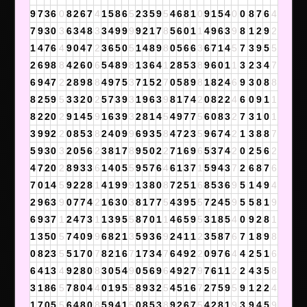
9
7
3
6
0
8
2
6
7
4
1
5
8
6
5
2
3
5
9
5
4
6
8
1
0
9
1
5
4
0
0
8
7
6
4
7
9
3
0
3
6
3
4
8
3
3
4
9
9
9
9
2
1
7
8
5
6
0
1
1
4
9
6
3
9
8
1
2
9
2
1
4
7
6
4
9
0
4
7
2
3
6
5
0
5
1
4
8
9
8
0
5
6
6
3
6
7
1
4
5
7
3
9
5
5
2
6
9
8
8
4
2
6
0
6
5
4
8
9
8
1
3
6
4
1
2
8
5
3
8
9
6
0
1
1
3
2
3
4
7
6
9
4
7
2
2
8
9
8
8
4
9
7
5
3
7
1
5
2
7
0
5
8
9
8
1
8
2
4
6
9
3
0
8
8
8
2
5
9
5
3
3
2
0
2
5
7
3
9
3
1
9
6
3
9
8
1
7
4
2
0
8
2
2
4
6
0
9
1
1
8
2
2
0
2
9
1
4
5
9
1
6
3
9
3
2
8
1
4
5
4
9
7
7
5
6
0
8
3
2
7
3
1
0
1
3
9
9
2
2
0
8
5
3
8
2
4
0
9
9
6
9
3
5
8
4
7
2
3
5
9
6
7
4
2
1
3
8
8
7
5
9
3
0
3
2
0
5
6
2
3
8
1
7
8
9
5
0
2
2
7
1
6
9
6
5
3
7
4
2
0
2
5
6
2
4
7
2
0
2
8
9
3
3
6
1
4
0
5
5
9
5
7
6
4
6
1
3
7
1
5
9
4
3
7
2
6
8
7
6
7
0
1
4
5
9
2
2
8
1
4
1
9
9
9
1
3
8
0
8
7
2
5
1
6
8
5
3
6
9
5
1
4
9
4
2
9
6
3
9
0
7
7
4
2
1
6
3
0
3
8
1
7
7
5
4
3
9
5
5
7
2
4
5
9
5
5
8
1
9
6
9
3
7
1
2
4
7
3
1
1
3
9
5
5
8
7
0
1
1
4
6
5
9
5
3
1
8
5
4
0
9
2
8
1
1
3
5
0
5
7
4
0
9
9
6
8
2
1
3
5
9
3
6
9
2
4
1
1
2
3
5
8
7
6
7
1
8
9
8
0
8
2
3
5
5
1
7
0
7
8
2
1
6
7
1
7
3
4
7
6
4
9
2
2
0
9
7
6
4
4
2
5
1
6
6
4
1
3
4
9
2
8
0
8
3
0
5
4
9
0
5
6
9
6
4
9
2
7
9
7
6
1
1
2
2
4
3
5
8
3
1
8
6
5
7
8
0
4
4
0
1
9
5
5
8
9
3
2
5
4
5
1
6
7
2
7
5
9
5
9
1
2
2
4
1
7
0
5
5
6
4
8
0
8
5
9
4
1
5
0
8
5
3
8
9
2
6
7
5
4
2
8
1
9
3
9
4
5
9