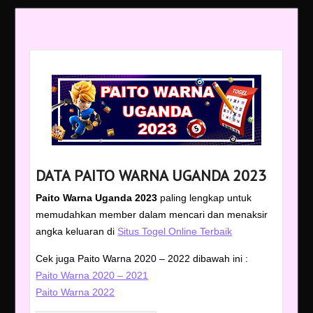
DATA PAITO WARNA UGANDA 2023
Paito Warna Uganda 2023
paling lengkap untuk
memudahkan member dalam mencari dan menaksir
angka keluaran di
Situs Togel Online Terbaik
Cek juga Paito Warna 2020 – 2022 dibawah ini :
Paito Warna 2020 – 2021
Paito Warna 2022