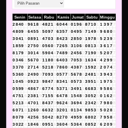
Senin
Selasa
Rabu
Kamis
Jumat
Sabtu
Minggu
2
8
4
0
4
9
6
1
8
9
4
8
2
1
3
6
0
4
4
8
0
1
9
6
6
8
7
1
0
1
1
3
9
7
7
4
8
0
9
9
6
4
5
5
1
5
0
9
7
7
6
3
5
7
3
0
4
9
5
5
7
1
4
9
4
9
6
8
0
8
3
0
4
1
5
0
8
9
1
1
4
7
0
3
3
8
4
2
3
5
2
8
5
0
5
1
9
7
8
6
5
2
3
9
3
1
8
5
9
5
2
7
5
0
5
0
5
6
0
6
7
2
6
5
2
3
1
0
6
6
0
8
1
3
4
3
6
1
7
8
8
1
7
9
7
3
0
1
4
5
5
9
0
4
4
7
4
8
9
8
2
4
5
6
2
7
1
9
0
9
5
2
0
7
7
0
3
4
6
1
5
6
7
0
7
1
1
8
0
8
6
4
0
3
3
7
0
5
3
8
1
6
3
4
7
4
2
9
9
9
3
3
7
0
7
2
7
1
4
5
5
2
1
8
9
7
8
6
0
6
4
3
8
7
6
1
5
9
2
2
2
0
7
4
2
5
3
6
0
6
2
4
9
0
9
7
0
9
3
3
0
5
7
7
5
5
6
7
8
6
2
4
8
1
9
3
9
4
3
7
1
0
4
5
9
0
9
2
3
5
9
8
4
7
2
8
3
4
1
5
0
5
7
3
1
3
9
5
1
6
1
9
7
5
3
0
5
9
9
9
4
8
6
7
4
6
7
7
4
2
5
3
7
1
8
3
4
9
1
1
6
6
8
3
2
9
5
8
6
5
4
7
5
1
6
2
3
8
1
9
7
1
5
5
7
6
4
7
8
1
1
5
4
8
9
3
0
5
2
5
0
1
6
2
8
5
2
1
3
4
4
7
0
1
1
8
4
3
7
0
9
6
2
4
6
3
6
9
4
1
2
3
4
2
6
7
9
8
0
8
6
0
7
1
8
1
2
6
0
6
6
6
3
2
5
3
2
0
1
1
0
1
3
4
7
9
8
5
3
8
5
0
2
8
1
8
0
7
9
7
4
2
5
6
2
5
0
4
2
6
8
2
7
0
7
4
9
5
9
5
6
8
0
2
7
7
9
5
8
4
3
0
2
2
4
1
8
4
6
1
0
9
5
1
6
3
6
0
4
4
5
3
6
4
1
0
8
5
2
7
6
2
0
9
9