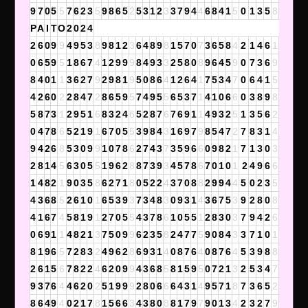
9
7
0
5
5
7
6
2
3
5
9
8
6
5
2
5
3
1
2
3
3
7
9
4
4
6
8
4
1
5
0
1
3
5
8
P
A
I
T
O
2
0
2
4
2
6
0
9
9
4
9
5
3
8
9
8
1
2
3
6
4
8
9
8
1
5
7
0
7
3
6
5
8
4
2
1
4
6
1
0
6
5
9
5
1
8
6
7
4
1
2
9
9
9
8
4
9
3
3
2
5
8
0
8
9
6
4
5
9
0
7
3
6
9
8
4
0
1
1
3
6
2
7
9
2
9
8
1
9
5
0
8
6
4
1
2
6
4
1
7
5
3
4
7
0
6
4
1
5
4
2
6
0
2
2
8
4
7
2
8
6
5
9
5
7
4
9
5
5
6
5
3
7
1
4
1
0
6
6
0
3
8
9
8
5
8
7
3
1
2
9
5
1
6
8
3
2
4
6
5
2
8
7
6
7
6
9
1
1
4
9
3
2
5
1
3
5
6
2
0
4
7
8
6
5
2
1
9
1
6
7
0
5
5
3
9
8
4
3
1
6
9
7
9
8
5
4
7
2
7
8
3
1
4
9
4
2
6
8
5
3
0
9
9
1
0
7
8
6
2
7
4
3
7
3
5
9
6
6
0
9
8
2
1
7
1
3
0
3
2
8
1
4
5
6
3
0
5
5
1
9
6
2
8
8
7
3
9
3
4
5
7
8
6
7
0
1
0
1
2
4
9
6
6
1
4
8
2
1
9
0
3
5
8
6
2
7
1
8
0
5
2
2
4
3
7
0
8
8
2
9
9
4
4
5
0
2
3
5
4
3
6
8
5
2
6
1
0
1
6
5
3
9
3
7
3
4
8
3
0
9
3
1
4
3
6
7
5
3
9
2
8
0
8
4
1
6
7
4
5
8
1
9
1
2
7
0
5
5
4
3
7
8
6
1
0
5
5
1
2
8
3
0
3
7
9
4
2
6
0
6
9
1
1
4
8
2
1
3
7
5
0
9
9
6
2
3
5
8
2
4
7
7
5
9
0
8
4
3
3
7
1
0
1
8
1
9
6
5
7
2
8
3
2
4
9
6
2
8
6
9
3
1
4
0
8
7
6
4
0
8
7
6
4
5
3
9
8
8
2
6
1
5
6
7
8
2
2
4
6
2
0
9
9
4
3
6
8
5
8
1
5
9
5
0
7
2
1
3
2
5
3
4
7
9
3
7
6
4
4
6
2
0
2
5
1
9
9
9
2
8
0
6
6
6
4
3
1
4
9
5
7
1
8
7
3
6
5
2
8
6
4
9
4
0
2
1
7
8
1
5
6
6
3
4
3
8
0
8
8
1
7
9
7
9
0
1
3
4
2
3
2
7
9