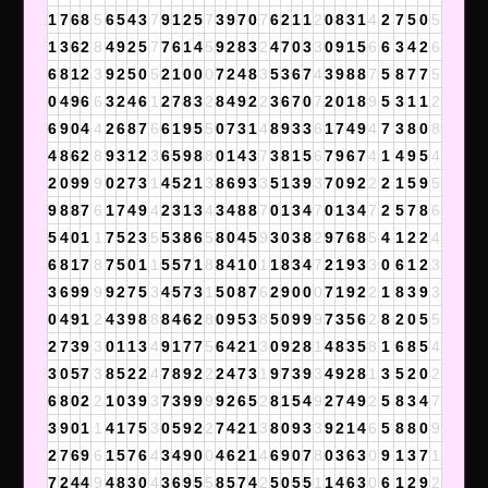
1
7
6
8
5
6
5
4
3
7
9
1
2
5
7
3
9
7
0
7
6
2
1
1
2
0
8
3
1
4
2
7
5
0
5
1
3
6
2
8
4
9
2
5
7
7
6
1
4
5
9
2
8
3
2
4
7
0
3
3
0
9
1
5
6
6
3
4
2
6
6
8
1
2
3
9
2
5
0
5
2
1
0
0
0
7
2
4
8
3
5
3
6
7
4
3
9
8
8
7
5
8
7
7
5
0
4
9
6
6
3
2
4
6
1
2
7
8
3
2
8
4
9
2
2
3
6
7
0
7
2
0
1
8
9
5
3
1
1
2
6
9
0
4
4
2
6
8
7
6
6
1
9
5
5
0
7
3
1
4
8
9
3
3
6
1
7
4
9
4
7
3
8
0
8
4
8
6
2
8
9
3
1
2
3
6
5
9
8
8
0
1
4
3
7
3
8
1
5
6
7
9
6
7
4
1
4
9
5
4
2
0
9
9
9
0
2
7
3
1
4
5
2
1
3
8
6
9
3
3
5
1
3
9
3
7
0
9
2
2
2
1
5
9
5
9
8
8
7
6
1
7
4
9
4
2
3
1
3
4
3
4
8
8
7
0
1
3
4
7
0
1
3
4
7
2
5
7
8
6
5
4
0
1
1
7
5
2
3
5
5
3
8
6
5
8
0
4
5
9
3
0
3
8
2
9
7
6
8
5
4
1
2
2
4
6
8
1
7
8
7
5
0
1
1
5
5
7
1
8
8
4
1
0
1
1
8
3
4
7
2
1
9
3
3
0
6
1
2
3
3
6
9
9
9
9
2
7
5
3
4
5
7
3
1
5
0
8
7
6
2
9
0
0
0
7
1
9
2
2
1
8
3
9
3
0
4
9
1
2
4
3
9
8
8
8
4
6
2
8
0
9
5
3
8
5
0
9
9
9
7
3
5
6
2
8
2
0
5
5
2
7
3
9
3
0
1
1
3
4
9
1
7
7
5
6
4
2
1
3
0
9
2
8
1
4
8
3
5
8
1
6
8
5
4
3
0
5
7
3
8
5
2
2
4
7
8
9
2
2
2
4
7
3
1
9
7
3
9
3
4
9
2
8
1
3
5
2
0
2
6
8
0
2
2
1
0
3
9
3
7
3
9
9
9
9
2
6
5
2
8
1
5
4
9
2
7
4
9
2
5
8
3
4
7
3
9
0
1
1
4
1
7
5
3
0
5
9
2
2
7
4
2
1
3
8
0
9
3
3
9
2
1
4
6
5
8
8
0
9
2
7
6
9
6
1
5
7
6
4
3
4
9
0
0
4
6
2
1
4
6
9
0
7
8
0
3
6
3
0
9
1
3
7
1
7
2
4
4
9
4
8
3
0
4
3
6
9
5
5
8
5
7
4
2
5
0
5
5
1
1
4
6
3
0
6
1
2
9
2