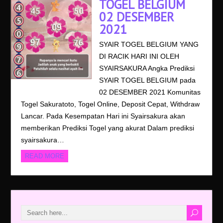
TOGEL BELGIUM
02 DESEMBER
2021
SYAIR TOGEL BELGIUM YANG
DI RACIK HARI INI OLEH
SYAIRSAKURA Angka Prediksi
SYAIR TOGEL BELGIUM pada
02 DESEMBER 2021 Komunitas
Togel Sakuratoto, Togel Online, Deposit Cepat, Withdraw
Lancar. Pada Kesempatan Hari ini Syairsakura akan
memberikan Prediksi Togel yang akurat Dalam prediksi
syairsakura…
READ MORE