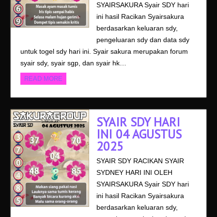
SYAIRSAKURA Syair SDY hari
ini hasil Racikan Syairsakura
berdasarkan keluaran sdy,
pengeluaran sdy dan data sdy
untuk togel sdy hari ini. Syair sakura merupakan forum
syair sdy, syair sgp, dan syair hk…
READ MORE
SYAIR SDY HARI
INI 04 AGUSTUS
2025
SYAIR SDY RACIKAN SYAIR
SYDNEY HARI INI OLEH
SYAIRSAKURA Syair SDY hari
ini hasil Racikan Syairsakura
berdasarkan keluaran sdy,