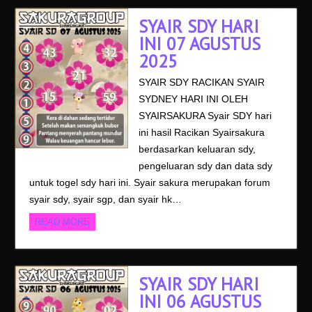
SYAIR SDY HARI
INI 07 AGUSTUS
2025
SYAIR SDY RACIKAN SYAIR
SYDNEY HARI INI OLEH
SYAIRSAKURA Syair SDY hari
ini hasil Racikan Syairsakura
berdasarkan keluaran sdy,
pengeluaran sdy dan data sdy
untuk togel sdy hari ini. Syair sakura merupakan forum
syair sdy, syair sgp, dan syair hk…
READ MORE
SYAIR SDY HARI
INI 06 AGUSTUS