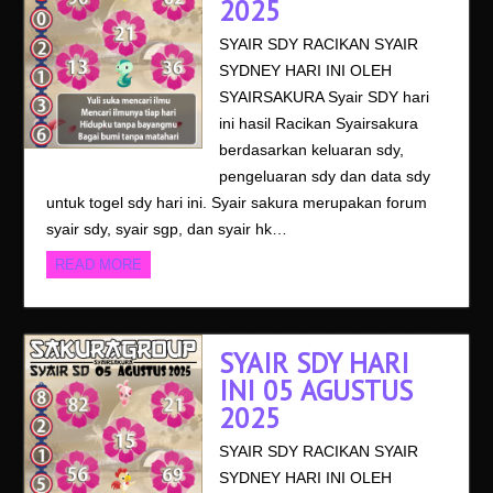
2025
SYAIR SDY RACIKAN SYAIR
SYDNEY HARI INI OLEH
SYAIRSAKURA Syair SDY hari
ini hasil Racikan Syairsakura
berdasarkan keluaran sdy,
pengeluaran sdy dan data sdy
untuk togel sdy hari ini. Syair sakura merupakan forum
syair sdy, syair sgp, dan syair hk…
READ MORE
SYAIR SDY HARI
INI 05 AGUSTUS
2025
SYAIR SDY RACIKAN SYAIR
SYDNEY HARI INI OLEH