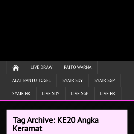
LIVE DRAW
PAITO WARNA
ALAT BANTU TOGEL
SYAIR SDY
SYAIR SGP
SYAIR HK
LIVE SDY
LIVE SGP
LIVE HK
Tag Archive:
KE20 Angka
Keramat