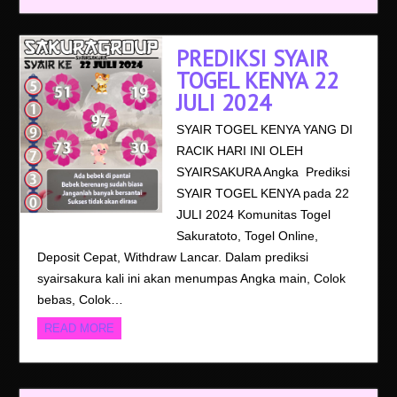
PREDIKSI SYAIR
TOGEL KENYA 22
JULI 2024
SYAIR TOGEL KENYA YANG DI
RACIK HARI INI OLEH
SYAIRSAKURA Angka Prediksi
SYAIR TOGEL KENYA pada 22
JULI 2024 Komunitas Togel
Sakuratoto, Togel Online,
Deposit Cepat, Withdraw Lancar. Dalam prediksi
syairsakura kali ini akan menumpas Angka main, Colok
bebas, Colok…
READ MORE