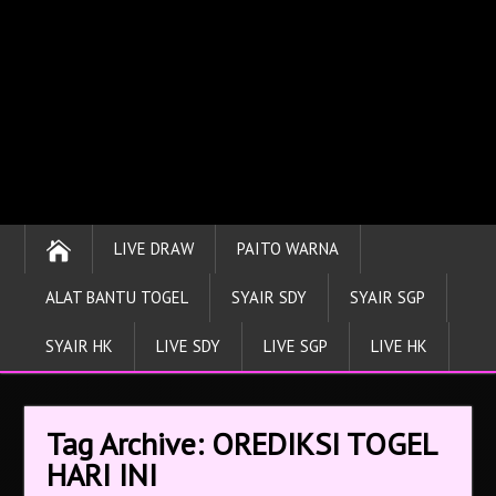
LIVE DRAW
PAITO WARNA
ALAT BANTU TOGEL
SYAIR SDY
SYAIR SGP
SYAIR HK
LIVE SDY
LIVE SGP
LIVE HK
Tag Archive:
OREDIKSI TOGEL
HARI INI