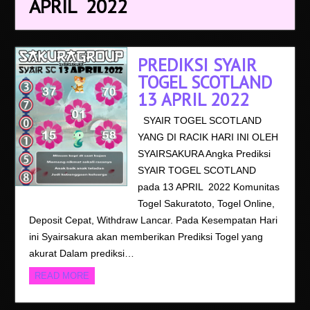
APRIL 2022
PREDIKSI SYAIR
TOGEL SCOTLAND
13 APRIL 2022
SYAIR TOGEL SCOTLAND
YANG DI RACIK HARI INI OLEH
SYAIRSAKURA Angka Prediksi
SYAIR TOGEL SCOTLAND
pada 13 APRIL 2022 Komunitas
Togel Sakuratoto, Togel Online,
Deposit Cepat, Withdraw Lancar. Pada Kesempatan Hari
ini Syairsakura akan memberikan Prediksi Togel yang
akurat Dalam prediksi…
READ MORE