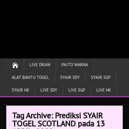
LIVE DRAW
PAITO WARNA
ALAT BANTU TOGEL
SYAIR SDY
SYAIR SGP
SYAIR HK
LIVE SDY
LIVE SGP
LIVE HK
Tag Archive:
Prediksi SYAIR
TOGEL SCOTLAND pada 13