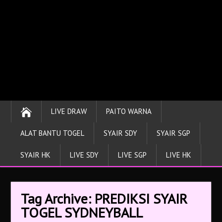
LIVE DRAW
PAITO WARNA
ALAT BANTU TOGEL
SYAIR SDY
SYAIR SGP
SYAIR HK
LIVE SDY
LIVE SGP
LIVE HK
Tag Archive:
PREDIKSI SYAIR
TOGEL SYDNEYBALL