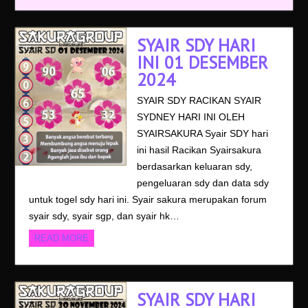
SYAIR SDY HARI
INI 01 DESEMBER
2024
SYAIR SDY RACIKAN SYAIR
SYDNEY HARI INI OLEH
SYAIRSAKURA Syair SDY hari
ini hasil Racikan Syairsakura
berdasarkan keluaran sdy,
pengeluaran sdy dan data sdy
untuk togel sdy hari ini. Syair sakura merupakan forum
syair sdy, syair sgp, dan syair hk…
READ MORE
SYAIR SDY HARI