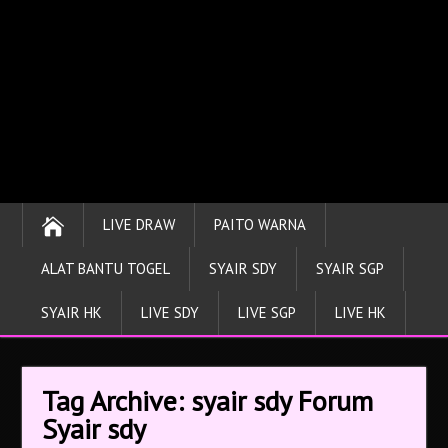
LIVE DRAW
PAITO WARNA
ALAT BANTU TOGEL
SYAIR SDY
SYAIR SGP
SYAIR HK
LIVE SDY
LIVE SGP
LIVE HK
Tag Archive:
syair sdy Forum
Syair sdy