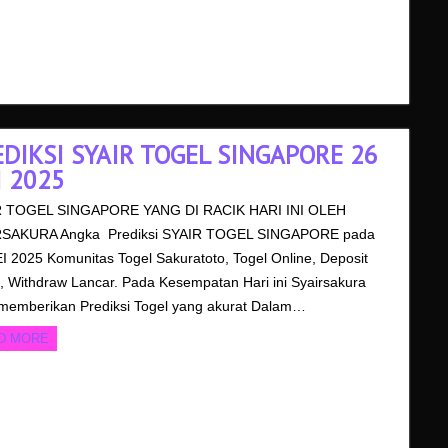
DIKSI SYAIR TOGEL SINGAPORE 26
I 2025
R TOGEL SINGAPORE YANG DI RACIK HARI INI OLEH
RSAKURA Angka Prediksi SYAIR TOGEL SINGAPORE pada
I 2025 Komunitas Togel Sakuratoto, Togel Online, Deposit
, Withdraw Lancar. Pada Kesempatan Hari ini Syairsakura
memberikan Prediksi Togel yang akurat Dalam…
D MORE