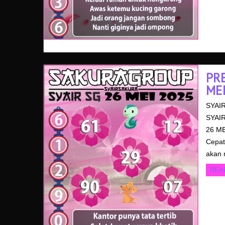
PRE
ME
SYAI
SYAI
26 ME
Cepat
akan 
REA