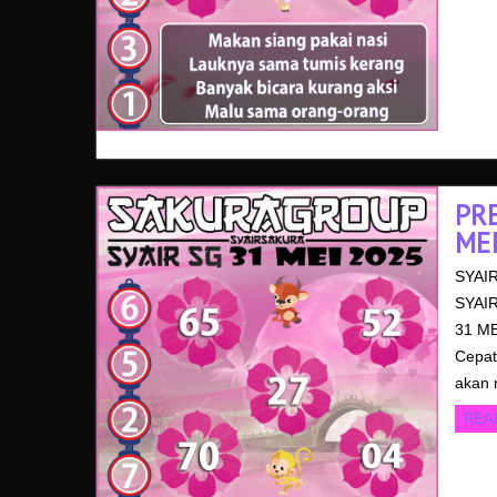
PRE
ME
SYAI
SYAI
31 ME
Cepat
akan 
REA