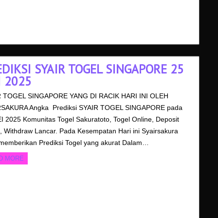
DIKSI SYAIR TOGEL SINGAPORE 25
I 2025
R TOGEL SINGAPORE YANG DI RACIK HARI INI OLEH
RSAKURA Angka Prediksi SYAIR TOGEL SINGAPORE pada
I 2025 Komunitas Togel Sakuratoto, Togel Online, Deposit
, Withdraw Lancar. Pada Kesempatan Hari ini Syairsakura
memberikan Prediksi Togel yang akurat Dalam…
D MORE