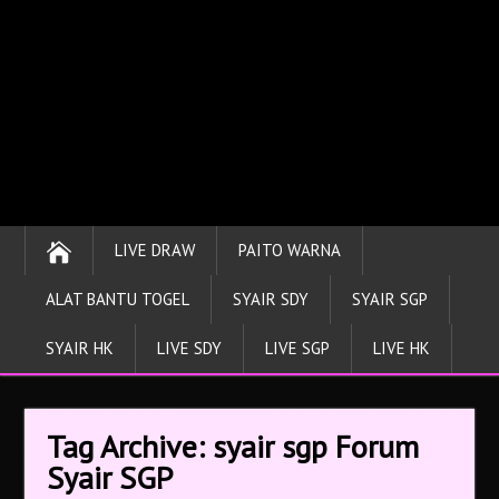
LIVE DRAW
PAITO WARNA
ALAT BANTU TOGEL
SYAIR SDY
SYAIR SGP
SYAIR HK
LIVE SDY
LIVE SGP
LIVE HK
Tag Archive:
syair sgp Forum
Syair SGP