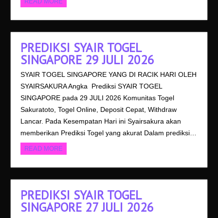
READ MORE
PREDIKSI SYAIR TOGEL
SINGAPORE 29 JULI 2026
SYAIR TOGEL SINGAPORE YANG DI RACIK HARI OLEH
SYAIRSAKURA Angka Prediksi SYAIR TOGEL
SINGAPORE pada 29 JULI 2026 Komunitas Togel
Sakuratoto, Togel Online, Deposit Cepat, Withdraw
Lancar. Pada Kesempatan Hari ini Syairsakura akan
memberikan Prediksi Togel yang akurat Dalam prediksi…
READ MORE
PREDIKSI SYAIR TOGEL
SINGAPORE 27 JULI 2026