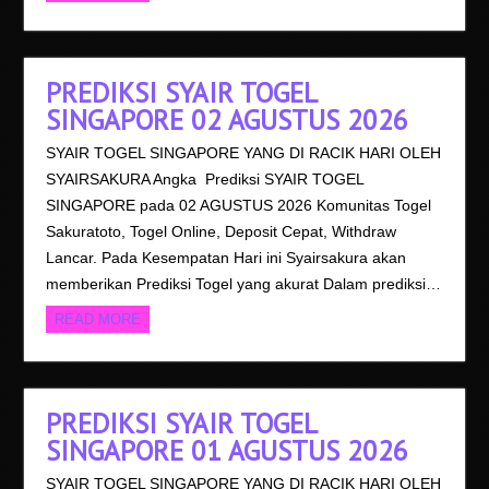
PREDIKSI SYAIR TOGEL
SINGAPORE 02 AGUSTUS 2026
SYAIR TOGEL SINGAPORE YANG DI RACIK HARI OLEH
SYAIRSAKURA Angka Prediksi SYAIR TOGEL
SINGAPORE pada 02 AGUSTUS 2026 Komunitas Togel
Sakuratoto, Togel Online, Deposit Cepat, Withdraw
Lancar. Pada Kesempatan Hari ini Syairsakura akan
memberikan Prediksi Togel yang akurat Dalam prediksi…
READ MORE
PREDIKSI SYAIR TOGEL
SINGAPORE 01 AGUSTUS 2026
SYAIR TOGEL SINGAPORE YANG DI RACIK HARI OLEH