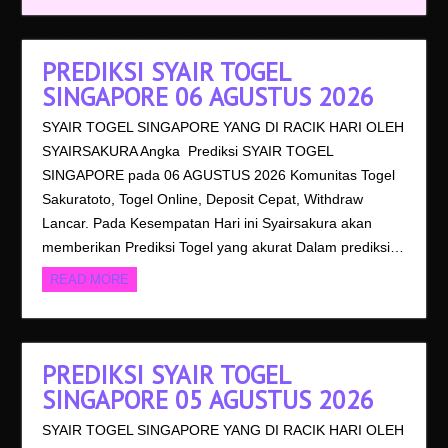
PREDIKSI SYAIR TOGEL
SINGAPORE 06 AGUSTUS 2026
SYAIR TOGEL SINGAPORE YANG DI RACIK HARI OLEH
SYAIRSAKURA Angka Prediksi SYAIR TOGEL
SINGAPORE pada 06 AGUSTUS 2026 Komunitas Togel
Sakuratoto, Togel Online, Deposit Cepat, Withdraw
Lancar. Pada Kesempatan Hari ini Syairsakura akan
memberikan Prediksi Togel yang akurat Dalam prediksi…
READ MORE
PREDIKSI SYAIR TOGEL
SINGAPORE 05 AGUSTUS 2026
SYAIR TOGEL SINGAPORE YANG DI RACIK HARI OLEH