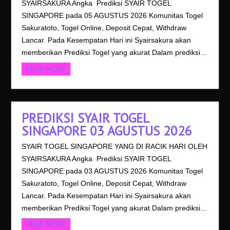
SYAIRSAKURA Angka Prediksi SYAIR TOGEL
SINGAPORE pada 05 AGUSTUS 2026 Komunitas Togel
Sakuratoto, Togel Online, Deposit Cepat, Withdraw
Lancar. Pada Kesempatan Hari ini Syairsakura akan
memberikan Prediksi Togel yang akurat Dalam prediksi…
READ MORE
PREDIKSI SYAIR TOGEL
SINGAPORE 03 AGUSTUS 2026
SYAIR TOGEL SINGAPORE YANG DI RACIK HARI OLEH
SYAIRSAKURA Angka Prediksi SYAIR TOGEL
SINGAPORE pada 03 AGUSTUS 2026 Komunitas Togel
Sakuratoto, Togel Online, Deposit Cepat, Withdraw
Lancar. Pada Kesempatan Hari ini Syairsakura akan
memberikan Prediksi Togel yang akurat Dalam prediksi…
READ MORE