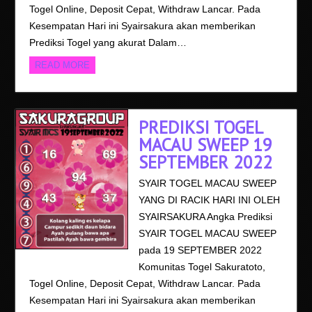
Togel Online, Deposit Cepat, Withdraw Lancar. Pada
Kesempatan Hari ini Syairsakura akan memberikan
Prediksi Togel yang akurat Dalam…
READ MORE
PREDIKSI TOGEL
MACAU SWEEP 19
SEPTEMBER 2022
SYAIR TOGEL MACAU SWEEP
YANG DI RACIK HARI INI OLEH
SYAIRSAKURA Angka Prediksi
SYAIR TOGEL MACAU SWEEP
pada 19 SEPTEMBER 2022
Komunitas Togel Sakuratoto,
Togel Online, Deposit Cepat, Withdraw Lancar. Pada
Kesempatan Hari ini Syairsakura akan memberikan