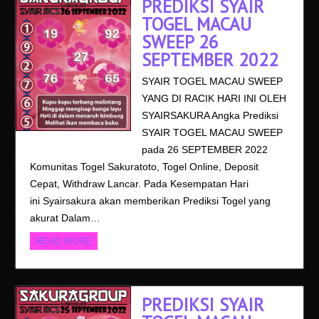
PREDIKSI SYAIR
TOGEL MACAU
SWEEP 26
SEPTEMBER 2022
SYAIR TOGEL MACAU SWEEP
YANG DI RACIK HARI INI OLEH
SYAIRSAKURA Angka Prediksi
SYAIR TOGEL MACAU SWEEP
pada 26 SEPTEMBER 2022
Komunitas Togel Sakuratoto, Togel Online, Deposit
Cepat, Withdraw Lancar. Pada Kesempatan Hari
ini Syairsakura akan memberikan Prediksi Togel yang
akurat Dalam…
READ MORE
PREDIKSI SYAIR