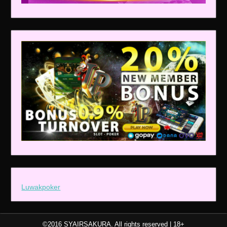
Luwakpoker
©2016 SYAIRSAKURA. All rights reserved | 18+