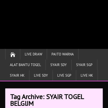
LIVE DRAW
PAITO WARNA
ALAT BANTU TOGEL
SYAIR SDY
SYAIR SGP
SYAIR HK
LIVE SDY
LIVE SGP
LIVE HK
Tag Archive:
SYAIR TOGEL
BELGIJM