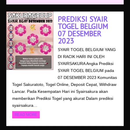
PREDIKSI SYAIR
TOGEL BELGIUM
07 DESEMBER
2023
SYAIR TOGEL BELGIUM YANG
DI RACIK HARI INI OLEH
SYAIRSAKURA Angka Prediksi
SYAIR TOGEL BELGIUM pada
07 DESEMBER 2023 Komunitas
Togel Sakuratoto, Togel Online, Deposit Cepat, Withdraw
Lancar. Pada Kesempatan Hari ini Syairsakura akan
memberikan Prediksi Togel yang akurat Dalam prediksi
syairsakura…
READ MORE