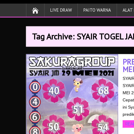
LIVE DRAW
PAITO WARNA
ALAT
Tag Archive:
SYAIR TOGEL J
PRE
ME
SYAI
SYAIR
MEI 2
Cepat
ini S
predi
REA