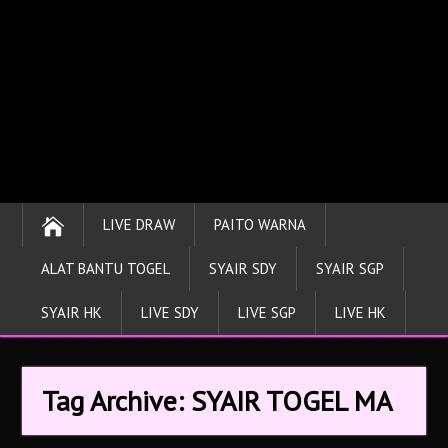
LIVE DRAW
PAITO WARNA
ALAT BANTU TOGEL
SYAIR SDY
SYAIR SGP
SYAIR HK
LIVE SDY
LIVE SGP
LIVE HK
Tag Archive:
SYAIR TOGEL MA