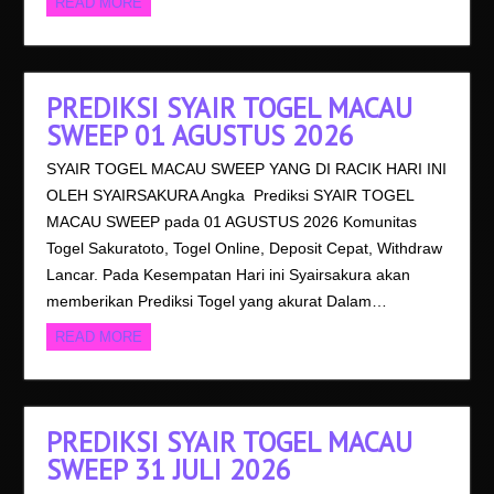
READ MORE
PREDIKSI SYAIR TOGEL MACAU
SWEEP 01 AGUSTUS 2026
SYAIR TOGEL MACAU SWEEP YANG DI RACIK HARI INI
OLEH SYAIRSAKURA Angka Prediksi SYAIR TOGEL
MACAU SWEEP pada 01 AGUSTUS 2026 Komunitas
Togel Sakuratoto, Togel Online, Deposit Cepat, Withdraw
Lancar. Pada Kesempatan Hari ini Syairsakura akan
memberikan Prediksi Togel yang akurat Dalam…
READ MORE
PREDIKSI SYAIR TOGEL MACAU
SWEEP 31 JULI 2026