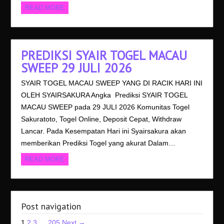
READ MORE
PREDIKSI SYAIR TOGEL MACAU
SWEEP 29 JULI 2026
SYAIR TOGEL MACAU SWEEP YANG DI RACIK HARI INI
OLEH SYAIRSAKURA Angka Prediksi SYAIR TOGEL
MACAU SWEEP pada 29 JULI 2026 Komunitas Togel
Sakuratoto, Togel Online, Deposit Cepat, Withdraw
Lancar. Pada Kesempatan Hari ini Syairsakura akan
memberikan Prediksi Togel yang akurat Dalam…
READ MORE
Post navigation
1
2
3
…
205
Next →