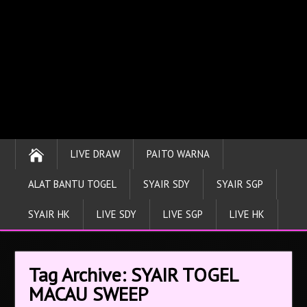
LIVE DRAW
PAITO WARNA
ALAT BANTU TOGEL
SYAIR SDY
SYAIR SGP
SYAIR HK
LIVE SDY
LIVE SGP
LIVE HK
Tag Archive:
SYAIR TOGEL
MACAU SWEEP