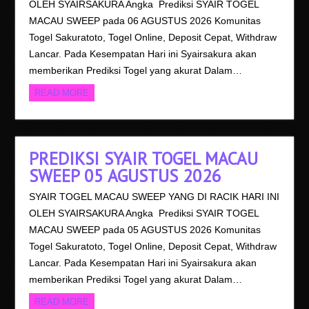
OLEH SYAIRSAKURA Angka Prediksi SYAIR TOGEL
MACAU SWEEP pada 06 AGUSTUS 2026 Komunitas
Togel Sakuratoto, Togel Online, Deposit Cepat, Withdraw
Lancar. Pada Kesempatan Hari ini Syairsakura akan
memberikan Prediksi Togel yang akurat Dalam…
READ MORE
PREDIKSI SYAIR TOGEL MACAU
SWEEP 05 AGUSTUS 2026
SYAIR TOGEL MACAU SWEEP YANG DI RACIK HARI INI
OLEH SYAIRSAKURA Angka Prediksi SYAIR TOGEL
MACAU SWEEP pada 05 AGUSTUS 2026 Komunitas
Togel Sakuratoto, Togel Online, Deposit Cepat, Withdraw
Lancar. Pada Kesempatan Hari ini Syairsakura akan
memberikan Prediksi Togel yang akurat Dalam…
READ MORE