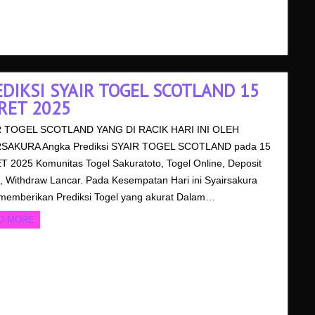
EDIKSI SYAIR TOGEL SCOTLAND 15
RET 2025
R TOGEL SCOTLAND YANG DI RACIK HARI INI OLEH
RSAKURA Angka Prediksi SYAIR TOGEL SCOTLAND pada 15
 2025 Komunitas Togel Sakuratoto, Togel Online, Deposit
, Withdraw Lancar. Pada Kesempatan Hari ini Syairsakura
memberikan Prediksi Togel yang akurat Dalam…
D MORE