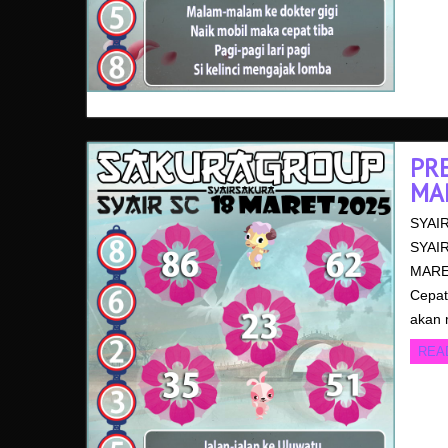
PR
MA
SYAI
SYAI
MARET
Cepat
akan 
REA