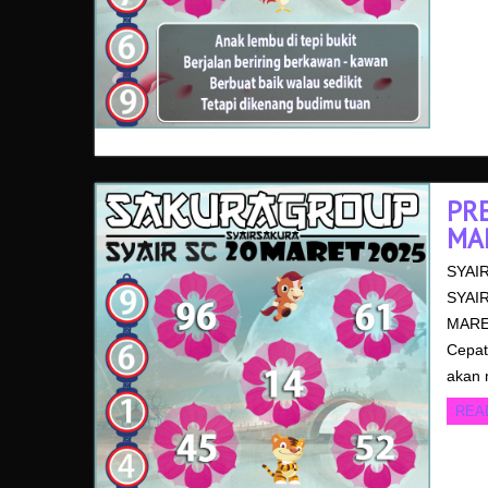
PR
MA
SYAI
SYAI
MARET
Cepat
akan 
REA