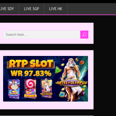
LIVE SDY
LIVE SGP
LIVE HK