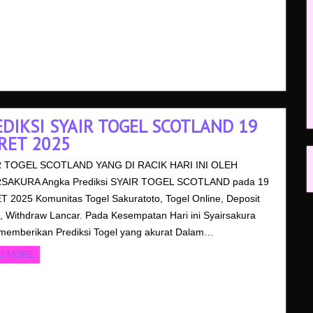
EDIKSI SYAIR TOGEL SCOTLAND 19
RET 2025
R TOGEL SCOTLAND YANG DI RACIK HARI INI OLEH
RSAKURA Angka Prediksi SYAIR TOGEL SCOTLAND pada 19
 2025 Komunitas Togel Sakuratoto, Togel Online, Deposit
, Withdraw Lancar. Pada Kesempatan Hari ini Syairsakura
memberikan Prediksi Togel yang akurat Dalam…
D MORE