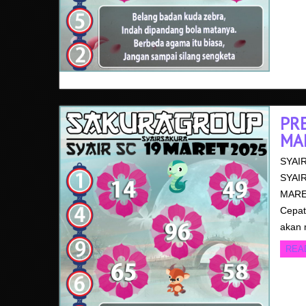
PR
MA
SYAI
SYAI
MARET
Cepat
akan 
REA