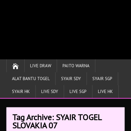
LIVE DRAW
PAITO WARNA
ALAT BANTU TOGEL
SYAIR SDY
SYAIR SGP
SYAIR HK
LIVE SDY
LIVE SGP
LIVE HK
Tag Archive:
SYAIR TOGEL
SLOVAKIA 07