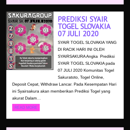
PREDIKSI SYAIR
TOGEL SLOVAKIA
07 JULI 2020
SYAIR TOGEL SLOVAKIA YANG
DI RACIK HARI INI OLEH
SYAIRSAKURA Angka Prediksi
SYAIR TOGEL SLOVAKIA pada
07 JULI 2020 Komunitas Togel
Sakuratoto, Togel Online,
Deposit Cepat, Withdraw Lancar. Pada Kesempatan Hari
ini Syairsakura akan memberikan Prediksi Togel yang
akurat Dalam…
READ MORE