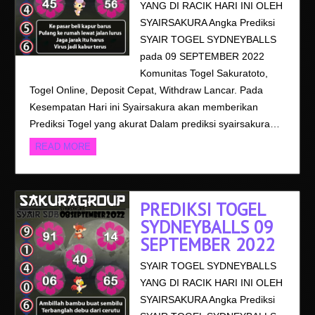
YANG DI RACIK HARI INI OLEH
SYAIRSAKURA Angka Prediksi
SYAIR TOGEL SYDNEYBALLS
pada 09 SEPTEMBER 2022
Komunitas Togel Sakuratoto,
Togel Online, Deposit Cepat, Withdraw Lancar. Pada
Kesempatan Hari ini Syairsakura akan memberikan
Prediksi Togel yang akurat Dalam prediksi syairsakura…
READ MORE
PREDIKSI TOGEL
SYDNEYBALLS 09
SEPTEMBER 2022
SYAIR TOGEL SYDNEYBALLS
YANG DI RACIK HARI INI OLEH
SYAIRSAKURA Angka Prediksi