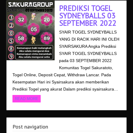
PREDIKSI TOGEL
SYDNEYBALLS 03
SEPTEMBER 2022
SYAIR TOGEL SYDNEYBALLS
YANG DI RACIK HARI INI OLEH
SYAIRSAKURA Angka Prediksi
SYAIR TOGEL SYDNEYBALLS
pada 03 SEPTEMBER 2022
Komunitas Togel Sakuratoto,
Togel Online, Deposit Cepat, Withdraw Lancar. Pada
Kesempatan Hari ini Syairsakura akan memberikan
Prediksi Togel yang akurat Dalam prediksi syairsakura…
READ MORE
Post navigation