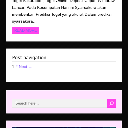
Togel Sakuratoto, Togel Online, Deposit Cepat, Withdraw
Lancar. Pada Kesempatan Hari ini Syairsakura akan
memberikan Prediksi Togel yang akurat Dalam prediksi
syairsakura…
READ MORE
Post navigation
1
2
Next →