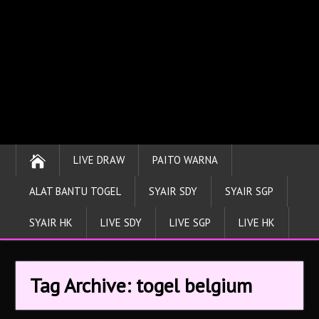
LIVE DRAW
PAITO WARNA
ALAT BANTU TOGEL
SYAIR SDY
SYAIR SGP
SYAIR HK
LIVE SDY
LIVE SGP
LIVE HK
Tag Archive:
togel belgium