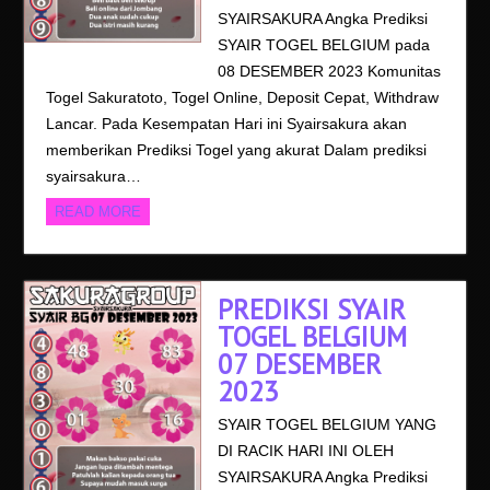
SYAIRSAKURA Angka Prediksi
SYAIR TOGEL BELGIUM pada
08 DESEMBER 2023 Komunitas
Togel Sakuratoto, Togel Online, Deposit Cepat, Withdraw
Lancar. Pada Kesempatan Hari ini Syairsakura akan
memberikan Prediksi Togel yang akurat Dalam prediksi
syairsakura…
READ MORE
PREDIKSI SYAIR
TOGEL BELGIUM
07 DESEMBER
2023
SYAIR TOGEL BELGIUM YANG
DI RACIK HARI INI OLEH
SYAIRSAKURA Angka Prediksi