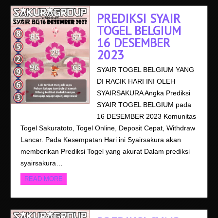
PREDIKSI SYAIR
TOGEL BELGIUM
16 DESEMBER
2023
SYAIR TOGEL BELGIUM YANG
DI RACIK HARI INI OLEH
SYAIRSAKURA Angka Prediksi
SYAIR TOGEL BELGIUM pada
16 DESEMBER 2023 Komunitas
Togel Sakuratoto, Togel Online, Deposit Cepat, Withdraw
Lancar. Pada Kesempatan Hari ini Syairsakura akan
memberikan Prediksi Togel yang akurat Dalam prediksi
syairsakura…
READ MORE