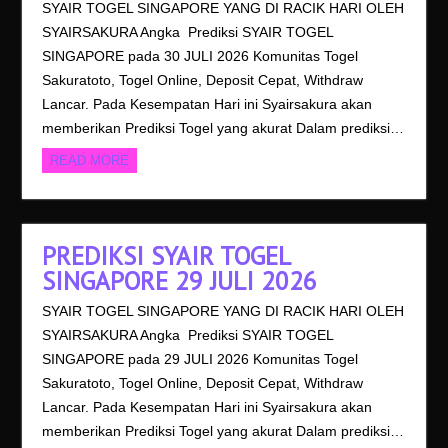
SYAIR TOGEL SINGAPORE YANG DI RACIK HARI OLEH
SYAIRSAKURA Angka Prediksi SYAIR TOGEL
SINGAPORE pada 30 JULI 2026 Komunitas Togel
Sakuratoto, Togel Online, Deposit Cepat, Withdraw
Lancar. Pada Kesempatan Hari ini Syairsakura akan
memberikan Prediksi Togel yang akurat Dalam prediksi…
READ MORE
PREDIKSI SYAIR TOGEL
SINGAPORE 29 JULI 2026
SYAIR TOGEL SINGAPORE YANG DI RACIK HARI OLEH
SYAIRSAKURA Angka Prediksi SYAIR TOGEL
SINGAPORE pada 29 JULI 2026 Komunitas Togel
Sakuratoto, Togel Online, Deposit Cepat, Withdraw
Lancar. Pada Kesempatan Hari ini Syairsakura akan
memberikan Prediksi Togel yang akurat Dalam prediksi…