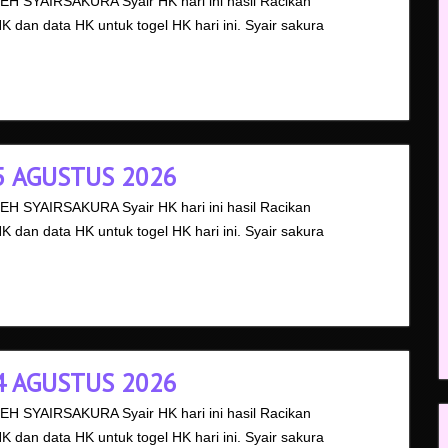
SYAIRSAKURA Syair HK hari ini hasil Racikan
 dan data HK untuk togel HK hari ini. Syair sakura
05 AGUSTUS 2026
SYAIRSAKURA Syair HK hari ini hasil Racikan
 dan data HK untuk togel HK hari ini. Syair sakura
04 AGUSTUS 2026
SYAIRSAKURA Syair HK hari ini hasil Racikan
 dan data HK untuk togel HK hari ini. Syair sakura