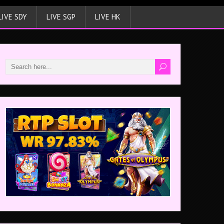
LIVE SDY
LIVE SGP
LIVE HK