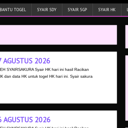
 BANTU TOGEL
SYAIR SDY
SYAIR SGP
SYAIR HK
07 AGUSTUS 2026
SYAIRSAKURA Syair HK hari ini hasil Racikan
 dan data HK untuk togel HK hari ini. Syair sakura
06 AGUSTUS 2026