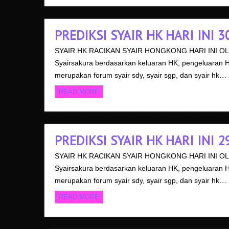
PREDIKSI SYAIR HK HARI INI 3
SYAIR HK RACIKAN SYAIR HONGKONG HARI INI OLEH 
Syairsakura berdasarkan keluaran HK, pengeluaran HK
merupakan forum syair sdy, syair sgp, dan syair hk…
READ MORE
PREDIKSI SYAIR HK HARI INI 2
SYAIR HK RACIKAN SYAIR HONGKONG HARI INI OLEH 
Syairsakura berdasarkan keluaran HK, pengeluaran HK
merupakan forum syair sdy, syair sgp, dan syair hk…
READ MORE