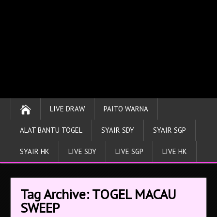
LIVE DRAW
PAITO WARNA
ALAT BANTU TOGEL
SYAIR SDY
SYAIR SGP
SYAIR HK
LIVE SDY
LIVE SGP
LIVE HK
Tag Archive:
TOGEL MACAU
SWEEP