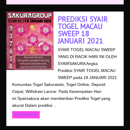
PREDIKSI SYAIR
TOGEL MACAU
SWEEP 18
JANUARI 2021
SYAIR TOGEL MACAU SWEEP
YANG DI RACIK HARI INI OLEH
SYAIRSAKURA Angka
Prediksi SYAIR TOGEL MACAU
SWEEP pada 18 JANUARI 2021
Komunitas Togel Sakuratoto, Togel Online, Deposit
Cepat, Withdraw Lancar. Pada Kesempatan Hari
ini Syairsakura akan memberikan Prediksi Togel yang
akurat Dalam prediksi…
READ MORE