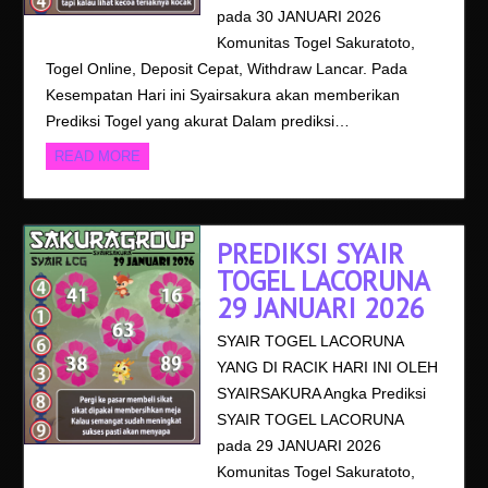
pada 30 JANUARI 2026
Komunitas Togel Sakuratoto,
Togel Online, Deposit Cepat, Withdraw Lancar. Pada
Kesempatan Hari ini Syairsakura akan memberikan
Prediksi Togel yang akurat Dalam prediksi…
READ MORE
PREDIKSI SYAIR
TOGEL LACORUNA
29 JANUARI 2026
SYAIR TOGEL LACORUNA
YANG DI RACIK HARI INI OLEH
SYAIRSAKURA Angka Prediksi
SYAIR TOGEL LACORUNA
pada 29 JANUARI 2026
Komunitas Togel Sakuratoto,