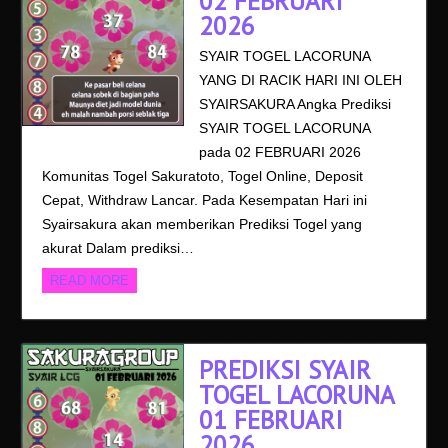
02 FEBRUARI
2026
SYAIR TOGEL LACORUNA
YANG DI RACIK HARI INI OLEH
SYAIRSAKURA Angka Prediksi
SYAIR TOGEL LACORUNA
pada 02 FEBRUARI 2026
Komunitas Togel Sakuratoto, Togel Online, Deposit
Cepat, Withdraw Lancar. Pada Kesempatan Hari ini
Syairsakura akan memberikan Prediksi Togel yang
akurat Dalam prediksi…
READ MORE
PREDIKSI SYAIR
TOGEL LACORUNA
01 FEBRUARI
2026