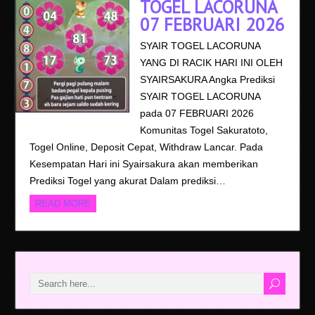
TOGEL LACORUNA
07 FEBRUARI 2026
SYAIR TOGEL LACORUNA
YANG DI RACIK HARI INI OLEH
SYAIRSAKURA Angka Prediksi
SYAIR TOGEL LACORUNA
pada 07 FEBRUARI 2026
Komunitas Togel Sakuratoto,
Togel Online, Deposit Cepat, Withdraw Lancar. Pada
Kesempatan Hari ini Syairsakura akan memberikan
Prediksi Togel yang akurat Dalam prediksi…
READ MORE