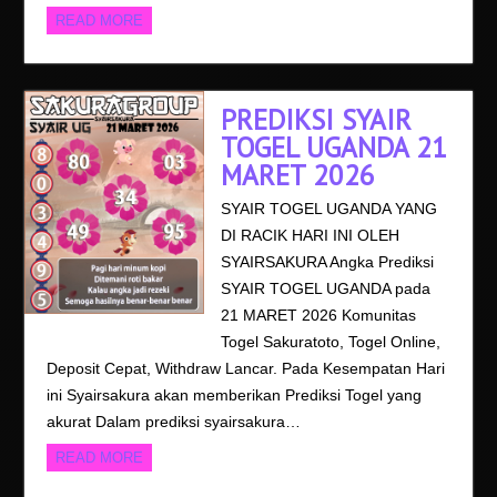
READ MORE
PREDIKSI SYAIR
TOGEL UGANDA 21
MARET 2026
SYAIR TOGEL UGANDA YANG
DI RACIK HARI INI OLEH
SYAIRSAKURA Angka Prediksi
SYAIR TOGEL UGANDA pada
21 MARET 2026 Komunitas
Togel Sakuratoto, Togel Online,
Deposit Cepat, Withdraw Lancar. Pada Kesempatan Hari
ini Syairsakura akan memberikan Prediksi Togel yang
akurat Dalam prediksi syairsakura…
READ MORE