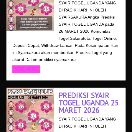
SYAIR TOGEL UGANDA YANG
DI RACIK HARI INI OLEH
SYAIRSAKURA Angka Prediksi
SYAIR TOGEL UGANDA pada
26 MARET 2026 Komunitas
Togel Sakuratoto, Togel Online,
Deposit Cepat, Withdraw Lancar. Pada Kesempatan Hari
ini Syairsakura akan memberikan Prediksi Togel yang
akurat Dalam prediksi syairsakura…
READ MORE
PREDIKSI SYAIR
TOGEL UGANDA 25
MARET 2026
SYAIR TOGEL UGANDA YANG
DI RACIK HARI INI OLEH