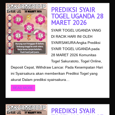
PREDIKSI SYAIR
TOGEL UGANDA 28
MARET 2026
SYAIR TOGEL UGANDA YANG
DI RACIK HARI INI OLEH
SYAIRSAKURA Angka Prediksi
SYAIR TOGEL UGANDA pada
28 MARET 2026 Komunitas
Togel Sakuratoto, Togel Online,
Deposit Cepat, Withdraw Lancar. Pada Kesempatan Hari
ini Syairsakura akan memberikan Prediksi Togel yang
akurat Dalam prediksi syairsakura…
READ MORE
PREDIKSI SYAIR