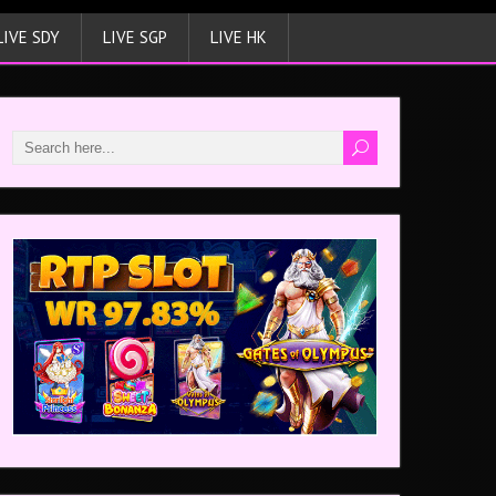
LIVE SDY
LIVE SGP
LIVE HK