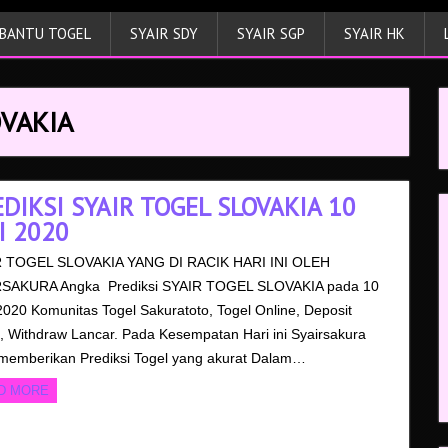
 BANTU TOGEL
SYAIR SDY
SYAIR SGP
SYAIR HK
OVAKIA
DIKSI SYAIR TOGEL SLOVAKIA 10
I 2020
R TOGEL SLOVAKIA YANG DI RACIK HARI INI OLEH
SAKURA Angka Prediksi SYAIR TOGEL SLOVAKIA pada 10
2020 Komunitas Togel Sakuratoto, Togel Online, Deposit
, Withdraw Lancar. Pada Kesempatan Hari ini Syairsakura
memberikan Prediksi Togel yang akurat Dalam…
D MORE