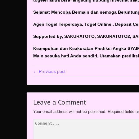
Selamat Mencoba Bermain dan semoga Beruntung
Agen Togel Terpercaya, Togel Online , Deposit Ce
Supported by, SAKURATOTO, SAKURATOTO2, S
Keampuhan dan Keakuratan Prediksi Angka SYA
Main sesuka hati Anda sendiri. Utamakan prediksi
← Previous post
Leave a Comment
Your email address will not be published.
Required fields 