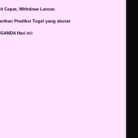
it Cepat, Withdraw Lancar.
ikan Prediksi Togel yang akurat
GANDA Hari ini: