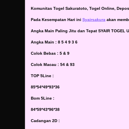
Komunitas Togel Sakuratoto, Togel Online, Depos
Pada Kesempatan Hari ini
Syairsakura
akan member
Angka Main Paling Jitu dan Tepat SYAIR TOGEL U
Angka Main : 8 5 4 9 3 6
Colok Bebas : 5 & 9
Colok Macau : 54 & 93
TOP 5Line :
85*54*49*93*36
Bom 5Line :
84*59*43*96*38
Cadangan 2D :