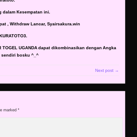
 dalam Kesempatan ini.
pat , Withdraw Lancar, Syairsakura.win
AKURATOTO3.
IR TOGEL UGANDA dapat dikombinasikan dengan Angka
 sendiri bosku ^_^
Next post →
are marked
*