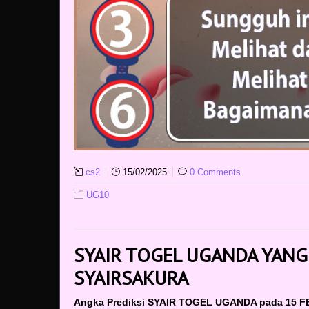
cs2
15/02/2025
0 Comments
UG10
SYAIR TOGEL UGANDA YANG 
SYAIRSAKURA
Angka Prediksi SYAIR TOGEL UGANDA pada 15 F