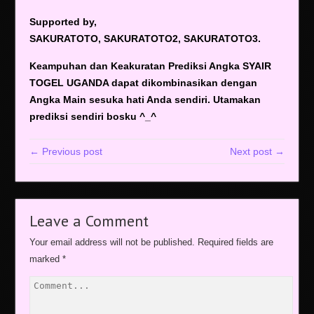
Supported by,
SAKURATOTO, SAKURATOTO2, SAKURATOTO3.
Keampuhan dan Keakuratan Prediksi Angka SYAIR
TOGEL UGANDA dapat dikombinasikan dengan
Angka Main sesuka hati Anda sendiri. Utamakan
prediksi sendiri bosku ^_^
← Previous post
Next post →
Leave a Comment
Your email address will not be published.
Required fields are
marked
*