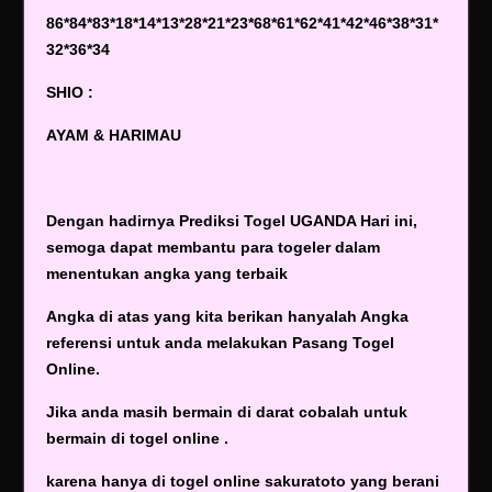
86*84*83*18*14*13*28*21*23*68*61*62*41*42*46*38*31*
32*36*34
SHIO :
AYAM & HARIMAU
Dengan hadirnya Prediksi Togel UGANDA Hari ini,
semoga dapat membantu para togeler dalam
menentukan angka yang terbaik
Angka di atas yang kita berikan hanyalah Angka
referensi untuk anda melakukan Pasang Togel
Online.
Jika anda masih bermain di darat cobalah untuk
bermain di togel online .
karena hanya di togel online sakuratoto yang berani