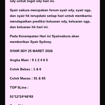
sdy untuk togel sdy hari ini.
Syair sakura merupakan forum syair sdy, syair sgp,
dan syair hk terupdate setiap hari untuk membantu
mendapatkan prediksi keluaran sdy, keluaran sgp,
dan keluaran hk hari ini.
Pada Kesempatan Hari ini Syairsakura akan
memberikan Syair Sydney.
SYAIR SDY 25 MARET 2026
Angka Main : 9 1 2 4 6 5
Colok Bebas : 1 & 6
Colok Macau : 91 & 65
TOP 5Line :
91*12*24*46*65