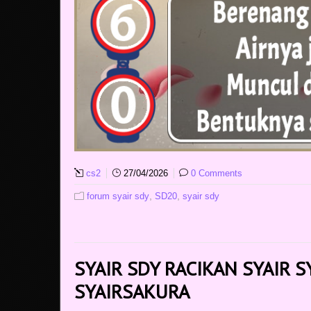
cs2
27/04/2026
0 Comments
,
,
forum syair sdy
SD20
syair sdy
SYAIR SDY RACIKAN SYAIR S
SYAIRSAKURA