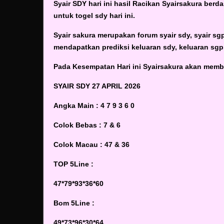
Syair SDY hari ini hasil Racikan Syairsakura ber
untuk togel sdy hari ini.
Syair sakura merupakan forum syair sdy, syair sg
mendapatkan prediksi keluaran sdy, keluaran sgp, 
Pada Kesempatan Hari ini Syairsakura akan memb
SYAIR SDY 27 APRIL 2026
Angka Main : 4 7 9 3 6 0
Colok Bebas : 7 & 6
Colok Macau : 47 & 36
TOP 5Line :
47*79*93*36*60
Bom 5Line :
49*73*96*30*64