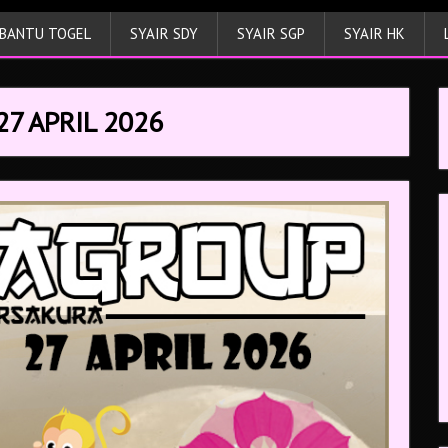
 BANTU TOGEL
SYAIR SDY
SYAIR SGP
SYAIR HK
27 APRIL 2026