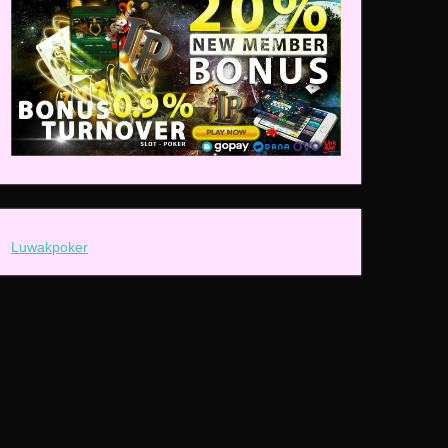
Luwakpoker