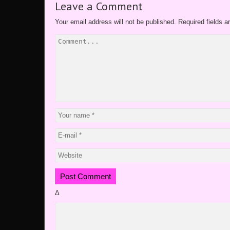
Leave a Comment
Your email address will not be published.
Required fields 
Δ