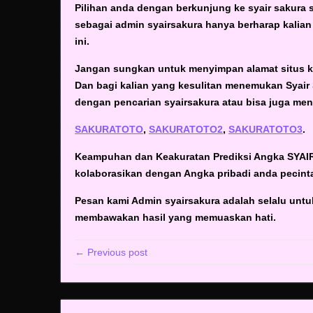
Pilihan anda dengan berkunjung ke syair sakura 
sebagai admin syairsakura hanya berharap kalian 
ini.
Jangan sungkan untuk menyimpan alamat situs ka
Dan bagi kalian yang kesulitan menemukan Syair 
dengan pencarian syairsakura atau bisa juga men
SAKURATOTO
,
SAKURATOTO2
,
SAKURATOTO3
.
Keampuhan dan Keakuratan Prediksi Angka SYAIR SY
kolaborasikan dengan Angka pribadi anda pecinta
Pesan kami Admin syairsakura adalah selalu untu
membawakan hasil yang memuaskan hati.
← Previous post