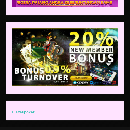
Luwakpoker