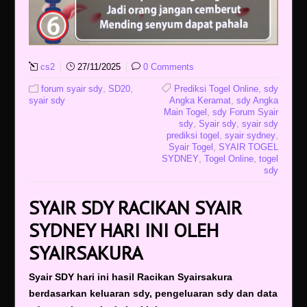
cs2
27/11/2025
0 Comments
,
,
,
forum syair sdy
SD20
Prediksi Togel Online
sdy
,
syair sdy
Angka Keramat
sdy Angka
,
Main Togel
sdy Forum Syair
,
,
sdy
Syair sdy
syair sdy
,
,
prediksi togel
syair sydney
,
Syair Togel
SYAIR TOGEL
,
,
SYDNEY
Togel Online
togel
sdy
SYAIR SDY RACIKAN SYAIR
SYDNEY HARI INI OLEH
SYAIRSAKURA
Syair SDY hari ini hasil Racikan Syairsakura
berdasarkan keluaran sdy, pengeluaran sdy dan data