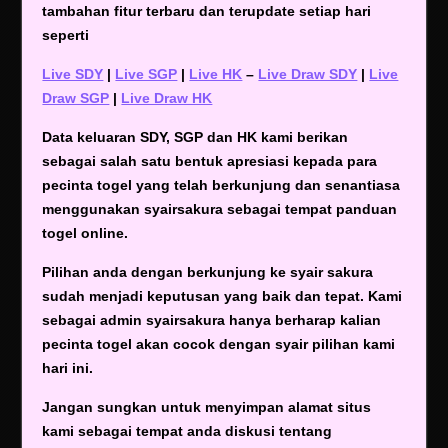
tambahan fitur terbaru dan terupdate setiap hari
seperti
Live SDY
|
Live SGP
|
Live HK
–
Live Draw SDY
|
Live
Draw SGP
|
Live Draw HK
Data keluaran SDY, SGP dan HK kami berikan
sebagai salah satu bentuk apresiasi kepada para
pecinta togel yang telah berkunjung dan senantiasa
menggunakan syairsakura sebagai tempat panduan
togel online.
Pilihan anda dengan berkunjung ke syair sakura
sudah menjadi keputusan yang baik dan tepat. Kami
sebagai admin syairsakura hanya berharap kalian
pecinta togel akan cocok dengan syair pilihan kami
hari ini.
Jangan sungkan untuk menyimpan alamat situs
kami sebagai tempat anda diskusi tentang