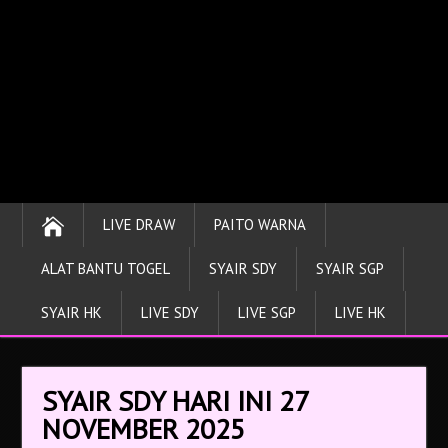
LIVE DRAW
PAITO WARNA
ALAT BANTU TOGEL
SYAIR SDY
SYAIR SGP
SYAIR HK
LIVE SDY
LIVE SGP
LIVE HK
SYAIR SDY HARI INI 27
NOVEMBER 2025