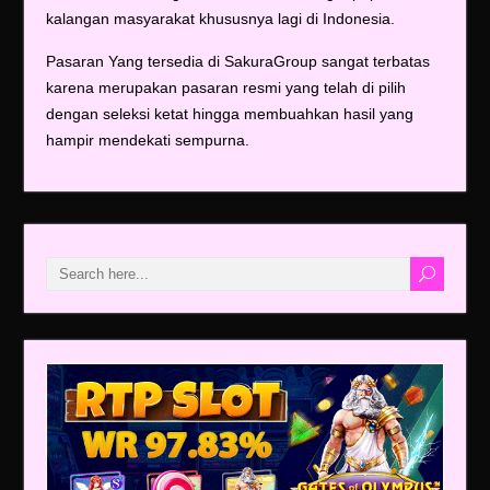
kalangan masyarakat khususnya lagi di Indonesia.
Pasaran Yang tersedia di SakuraGroup sangat terbatas
karena merupakan pasaran resmi yang telah di pilih
dengan seleksi ketat hingga membuahkan hasil yang
hampir mendekati sempurna.