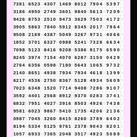
7
3
8
1
9
6
5
2
3
5
4
3
0
7
7
1
4
6
9
6
8
0
1
2
3
7
9
0
4
4
5
3
9
7
7
3
1
8
6
5
4
9
5
0
5
2
7
4
9
4
3
6
0
1
1
9
8
4
0
4
5
6
1
3
4
7
2
0
9
9
9
4
2
6
8
8
7
5
3
8
2
5
1
0
1
9
4
7
3
1
3
6
2
9
2
7
5
0
3
3
4
1
7
2
9
3
9
0
5
5
5
8
6
3
9
7
8
4
0
4
5
9
1
2
3
8
3
4
5
9
2
0
1
7
8
7
9
6
4
1
9
5
0
8
8
2
1
6
9
6
4
3
8
7
6
5
0
4
9
4
3
2
6
7
4
9
7
3
1
4
4
0
6
6
3
1
8
5
2
7
3
7
0
1
1
6
3
2
7
9
0
9
8
8
7
5
2
4
1
5
7
3
2
8
1
6
6
3
4
7
7
0
9
8
8
5
1
2
3
5
8
4
1
6
7
9
2
0
8
8
5
3
8
6
5
9
1
7
5
3
6
5
9
0
9
8
2
4
5
9
3
9
7
4
2
7
1
5
4
9
4
0
7
0
7
6
2
8
7
6
3
1
5
0
5
0
4
2
9
2
2
7
6
4
1
6
3
5
6
2
0
5
9
8
8
7
1
8
0
8
5
6
4
3
7
1
0
6
5
2
9
7
3
2
5
2
1
4
0
4
8
6
5
1
6
4
9
3
8
2
7
9
3
4
7
7
9
3
4
7
4
6
1
8
9
1
3
9
9
9
6
2
1
7
8
4
5
3
6
9
2
7
5
0
5
8
3
6
7
4
5
1
2
8
1
4
9
3
4
7
5
6
0
9
9
7
0
2
3
5
6
3
4
8
3
1
5
2
0
2
7
7
1
4
5
9
4
0
8
8
7
2
8
6
5
9
1
0
7
7
3
5
9
2
2
4
4
0
1
1
2
5
6
8
5
8
9
1
2
3
9
3
7
0
7
0
2
8
3
2
3
7
4
1
5
6
8
3
2
5
7
9
5
1
6
4
0
2
7
9
3
9
1
6
7
8
5
0
3
3
4
9
2
6
8
7
4
3
8
2
9
5
8
1
9
6
0
2
3
5
9
8
6
7
4
5
4
1
0
1
1
7
3
5
8
4
2
0
6
6
2
1
3
6
9
0
9
8
7
6
7
0
4
5
9
3
2
6
0
6
8
4
1
5
6
8
2
6
0
6
3
7
8
9
8
6
4
0
2
2
8
1
9
4
4
5
3
3
4
7
0
1
2
5
7
9
7
6
1
7
2
3
7
8
6
9
0
4
3
7
8
2
0
1
1
1
0
5
7
3
6
9
3
3
6
7
3
6
5
2
2
0
4
8
3
3
5
1
7
8
4
9
2
3
5
5
0
8
9
8