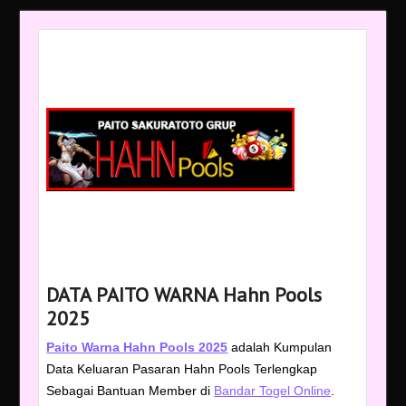
DATA PAITO WARNA Hahn Pools
2025
Paito Warna Hahn Pools 2025
adalah Kumpulan
Data Keluaran Pasaran Hahn Pools Terlengkap
Sebagai Bantuan Member di
Bandar Togel Online
.