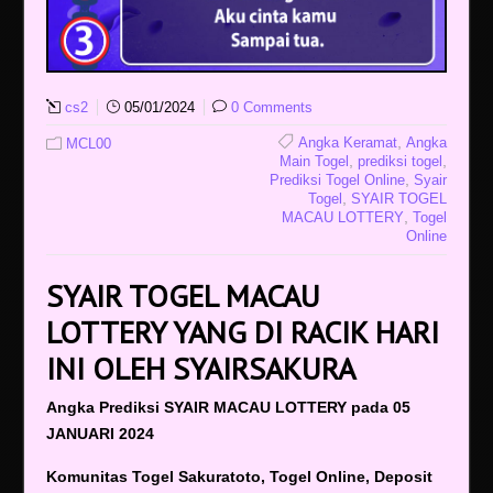
cs2
05/01/2024
0 Comments
,
Angka Keramat
Angka
MCL00
,
,
Main Togel
prediksi togel
,
Prediksi Togel Online
Syair
,
Togel
SYAIR TOGEL
,
MACAU LOTTERY
Togel
Online
SYAIR TOGEL MACAU
LOTTERY YANG DI RACIK HARI
INI OLEH SYAIRSAKURA
Angka Prediksi SYAIR MACAU LOTTERY pada 05
JANUARI 2024
Komunitas Togel Sakuratoto, Togel Online, Deposit