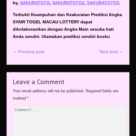
by,
SAKURATOTO
,
SAKURATOTO2
,
SAKURATOTO3
.
Terbukti Keampuhan dan Keakuratan Prediksi Angka
SYAIR TOGEL MACAU LOTTERY dapat
dikolaborasikan dengan Angka Main sesuka hati
Anda sendiri. Utamakan prediksi sendiri bosku
← Previous post
Next post →
Leave a Comment
Your email address will not be published.
Required fields are
marked
*