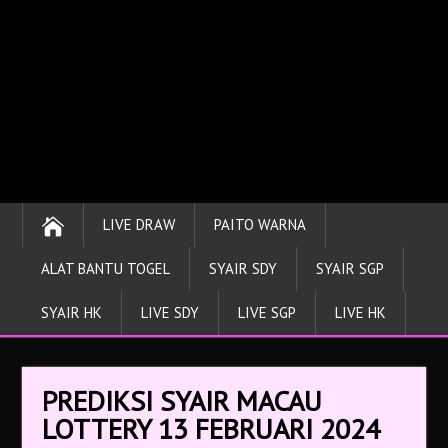
LIVE DRAW
PAITO WARNA
ALAT BANTU TOGEL
SYAIR SDY
SYAIR SGP
SYAIR HK
LIVE SDY
LIVE SGP
LIVE HK
PREDIKSI SYAIR MACAU
LOTTERY 13 FEBRUARI 2024