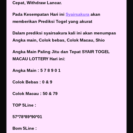
Cepat, Withdraw Lancar.
Pada Kesempatan Hari ini
Syairsakura
akan
memberikan Prediksi Togel yang akurat
Dalam prediksi syairsakura kali ini akan menumpas
Angka main, Colok bebas, Colok Macau, Shio
Angka Main Paling Jitu dan Tepat SYAIR TOGEL
MACAU LOTTERY Hari ini:
Angka Main : 5 7 8 9 0 1
Colok Bebas : 0 & 9
Colok Macau : 50 & 79
TOP 5Line :
57*78*89*90*01
Bom 5Line :