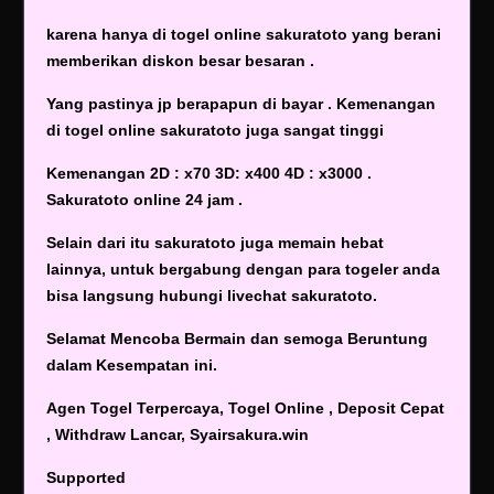
karena hanya di togel online sakuratoto yang berani
memberikan diskon besar besaran .
Yang pastinya jp berapapun di bayar . Kemenangan
di togel online sakuratoto juga sangat tinggi
Kemenangan 2D : x70 3D: x400 4D : x3000 .
Sakuratoto online 24 jam .
Selain dari itu sakuratoto juga memain hebat
lainnya, untuk bergabung dengan para togeler anda
bisa langsung hubungi livechat sakuratoto.
Selamat Mencoba Bermain dan semoga Beruntung
dalam Kesempatan ini.
Agen Togel Terpercaya, Togel Online , Deposit Cepat
, Withdraw Lancar, Syairsakura.win
Supported