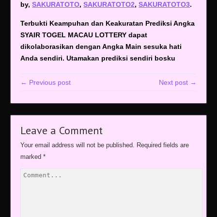
by,
SAKURATOTO
,
SAKURATOTO2
,
SAKURATOTO3
.
Terbukti Keampuhan dan Keakuratan Prediksi Angka
SYAIR TOGEL MACAU LOTTERY dapat
dikolaborasikan dengan Angka Main sesuka hati
Anda sendiri. Utamakan prediksi sendiri bosku
← Previous post
Next post →
Leave a Comment
Your email address will not be published.
Required fields are
marked
*