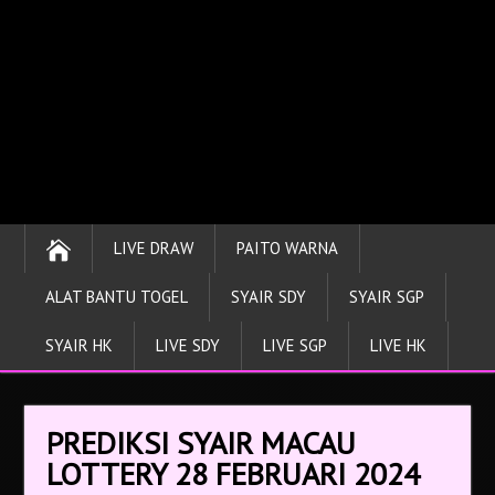
LIVE DRAW
PAITO WARNA
ALAT BANTU TOGEL
SYAIR SDY
SYAIR SGP
SYAIR HK
LIVE SDY
LIVE SGP
LIVE HK
PREDIKSI SYAIR MACAU
LOTTERY 28 FEBRUARI 2024