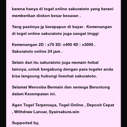
karena hanya di togel online sakuratoto yang berani
memberikan diskon besar besaran .
Yang pastinya jp berapapun di bayar . Kemenangan
di togel online sakuratoto juga sangat tinggi
Kemenangan 2D : x70 3D: x400 4D : x3000 .
Sakuratoto online 24 jam .
Selain dari itu sakuratoto juga memain hebat
lainnya, untuk bergabung dengan para togeler anda
bisa langsung hubungi livechat sakuratoto.
Selamat Mencoba Bermain dan semoga Beruntung
dalam Kesempatan ini.
Agen Togel Terpercaya, Togel Online , Deposit Cepat
, Withdraw Lancar, Syairsakura.win
Supported by,