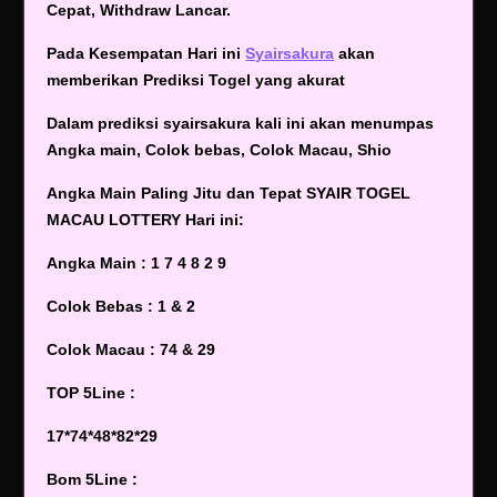
Cepat, Withdraw Lancar.
Pada Kesempatan Hari ini
Syairsakura
akan
memberikan Prediksi Togel yang akurat
Dalam prediksi syairsakura kali ini akan menumpas
Angka main, Colok bebas, Colok Macau, Shio
Angka Main Paling Jitu dan Tepat SYAIR TOGEL
MACAU LOTTERY Hari ini:
Angka Main : 1 7 4 8 2 9
Colok Bebas : 1 & 2
Colok Macau : 74 & 29
TOP 5Line :
17*74*48*82*29
Bom 5Line :