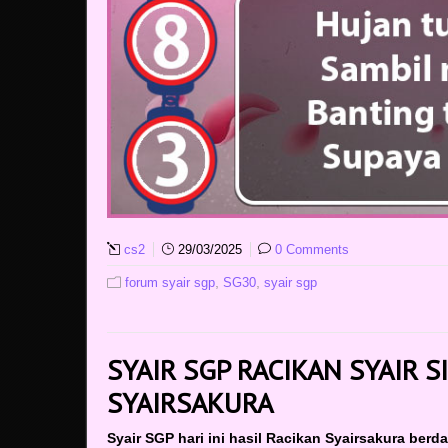
cs2
29/03/2025
0 Comments
,
,
forum syair sgp
SG30
syair sgp
SYAIR SGP RACIKAN SYAIR S
SYAIRSAKURA
Syair SGP hari ini hasil Racikan Syairsakura ber