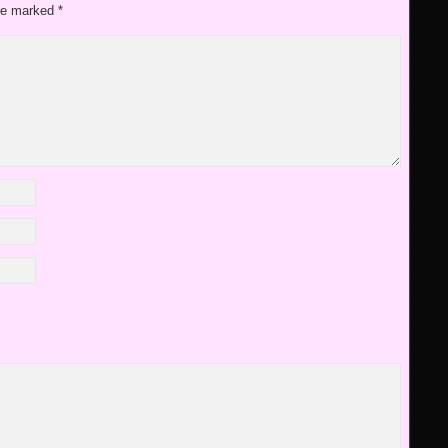
are marked
*