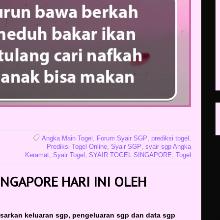
,
,
,
Angka Main Togel
Forum Syair SGP
prediksi togel
,
,
Prediksi Togel Online
Syair SGP
syair sgp Angka
,
,
,
Keramat
Syair Togel
SYAIR TOGEL SINGAPORE
Togel
INGAPORE HARI INI OLEH
dasarkan keluaran sgp, pengeluaran sgp dan data sgp