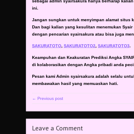
sebagai admin syairsakura hanya berharap kalian 
ini.
Jangan sungkan untuk menyimpan alamat situs ka
Dan bagi kalian yang kesulitan menemukan Syair 
dengan pencarian syairsakura atau bisa juga men
SAKURATOTO
,
SAKURATOTO2
,
SAKURATOTO3
.
Keampuhan dan Keakuratan Prediksi Angka SYAIR S
di kolaborasikan dengan Angka pribadi anda pecin
Pesan kami Admin syairsakura adalah selalu untu
membawakan hasil yang memuaskan hati.
← Previous post
Leave a Comment