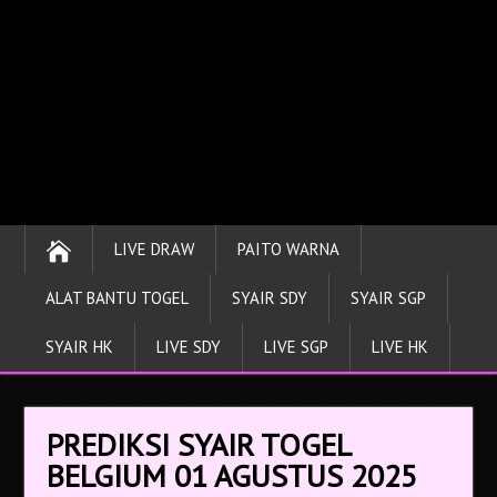
LIVE DRAW
PAITO WARNA
ALAT BANTU TOGEL
SYAIR SDY
SYAIR SGP
SYAIR HK
LIVE SDY
LIVE SGP
LIVE HK
PREDIKSI SYAIR TOGEL
BELGIUM 01 AGUSTUS 2025